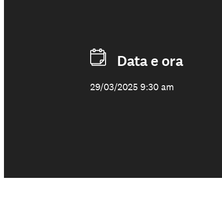
Data e ora
29/03/2025 9:30 am
Il nostro lavoro