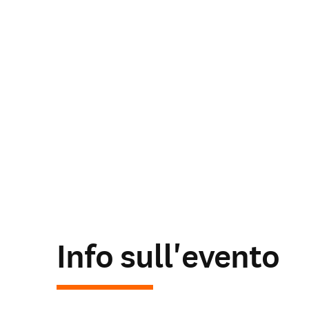
Info sull'evento