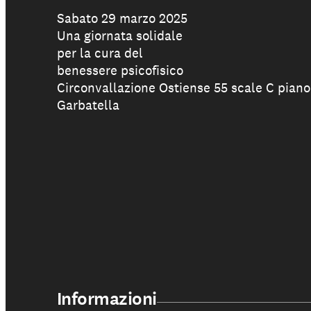
Chi siamo
Sabato 29 marzo 2025
Una giornata solidale
per la cura del
benessere psicofisico
Circonvallazione Ostiense 55 scale C piano
Garbatella
Informazioni