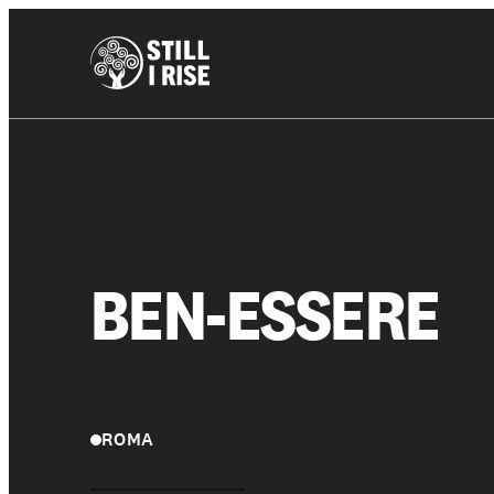
BEN-ESSERE
ROMA