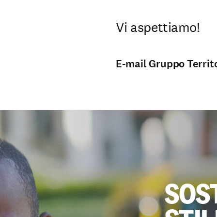
Vi aspettiamo!
E-mail Gruppo Territo
SOS