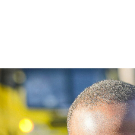
Sostienici