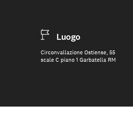
Luogo
Circonvallazione Ostiense, 55
scale C piano 1 Garbatella RM