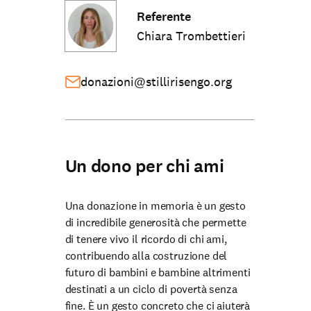
Referente
Chiara Trombettieri
donazioni@stillirisengo.org
Un dono per chi ami
Una donazione in memoria è un gesto
di incredibile generosità che permette
di tenere vivo il ricordo di chi ami,
contribuendo alla costruzione del
futuro di bambini e bambine altrimenti
destinati a un ciclo di povertà senza
fine. È un gesto concreto che ci aiuterà