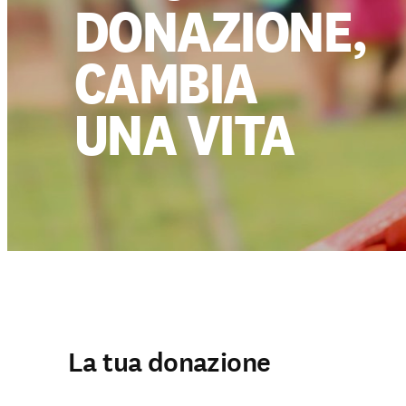
DONAZIONE,
CAMBIA
UNA VITA
La tua donazione