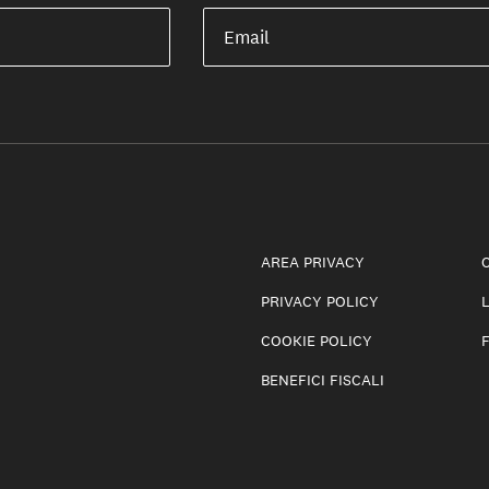
Email
AREA PRIVACY
PRIVACY POLICY
COOKIE POLICY
BENEFICI FISCALI