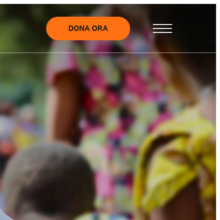
DONA ORA