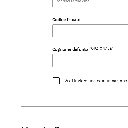
Codice fiscale
(OPZIONALE)
Cognome defunto
Vuoi inviare una comunicazione
Partecipa