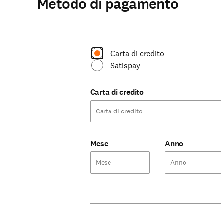
Metodo di pagamento
Carta di credito
Satispay
Carta di credito
Mese
Anno