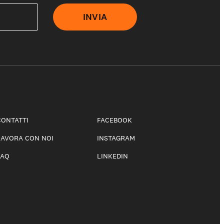
INVIA
CONTATTI
FACEBOOK
LAVORA CON NOI
INSTAGRAM
FAQ
LINKEDIN