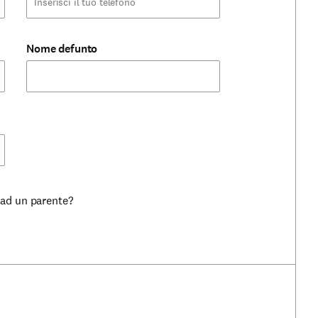
Nome defunto
 ad un parente?