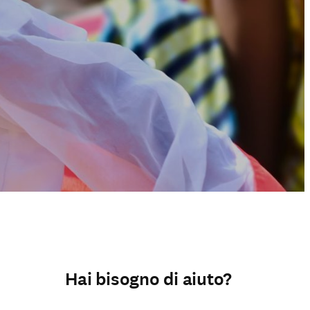
Hai bisogno di aiuto?