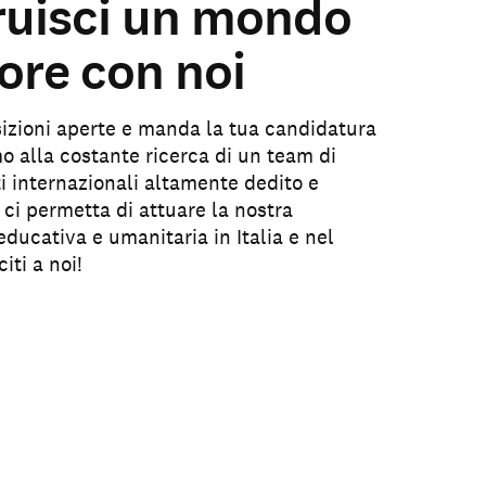
ruisci un mondo
ore con noi
sizioni aperte e manda la tua candidatura
o alla costante ricerca di un team di
ti internazionali altamente dedito e
 ci permetta di attuare la nostra
ducativa e umanitaria in Italia e nel
iti a noi!