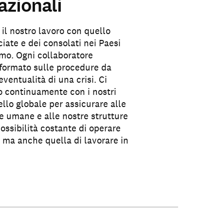
azionali
il nostro lavoro con quello
iate e dei consolati nei Paesi
amo. Ogni collaboratore
 formato sulle procedure da
eventualità di una crisi. Ci
 continuamente con i nostri
ello globale per assicurare alle
se umane e alle nostre strutture
ossibilità costante di operare
a ma anche quella di lavorare in