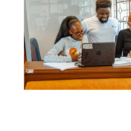
Il nostro lavoro