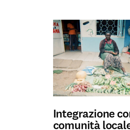
Integrazione co
comunità local