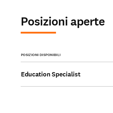
Posizioni aperte
POSIZIONI DISPONIBILI
Education Specialist