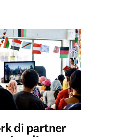
k di partner