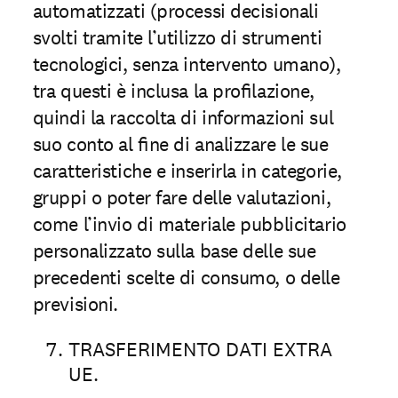
automatizzati (processi decisionali
svolti tramite l’utilizzo di strumenti
tecnologici, senza intervento umano),
tra questi è inclusa la proﬁlazione,
quindi la raccolta di informazioni sul
suo conto al ﬁne di analizzare le sue
caratteristiche e inserirla in categorie,
gruppi o poter fare delle valutazioni,
come l’invio di materiale pubblicitario
personalizzato sulla base delle sue
precedenti scelte di consumo, o delle
previsioni.
TRASFERIMENTO DATI EXTRA
UE.