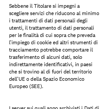
Sebbene il Titolare si impegni a
scegliere servizi che riducono al minimo
i trattamenti di dati personali degli
utenti, il trattamento di dati personali
per le finalità di cui sopra che preveda
l’impiego di cookie ed altri strumenti di
tracciamento potrebbe comportare il
trasferimento di alcuni dati, solo
indirettamente identiﬁcativi, in paesi
che si trovino al di fuori del territorio
dell’UE o della Spazio Economico
Europeo (SEE).
I server sui quali sono archiviati i Dati di