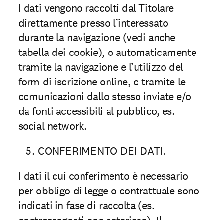
I dati vengono raccolti dal Titolare
direttamente presso l’interessato
durante la navigazione (vedi anche
tabella dei cookie), o automaticamente
tramite la navigazione e l’utilizzo del
form di iscrizione online, o tramite le
comunicazioni dallo stesso inviate e/o
da fonti accessibili al pubblico, es.
social network.
CONFERIMENTO DEI DATI.
I dati il cui conferimento è necessario
per obbligo di legge o contrattuale sono
indicati in fase di raccolta (es.