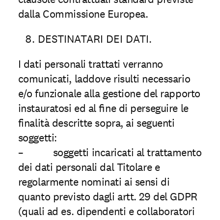
dalla Commissione Europea.
DESTINATARI DEI DATI.
I dati personali trattati verranno
comunicati, laddove risulti necessario
e/o funzionale alla gestione del rapporto
instauratosi ed al ﬁne di perseguire le
finalità descritte sopra, ai seguenti
soggetti:
– soggetti incaricati al trattamento
dei dati personali dal Titolare e
regolarmente nominati ai sensi di
quanto previsto dagli artt. 29 del GDPR
(quali ad es. dipendenti e collaboratori