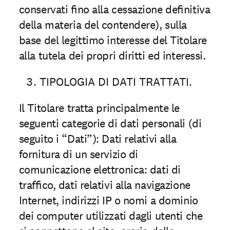
conservati ﬁno alla cessazione deﬁnitiva
della materia del contendere), sulla
base del legittimo interesse del Titolare
alla tutela dei propri diritti ed interessi.
TIPOLOGIA DI DATI TRATTATI.
Il Titolare tratta principalmente le
seguenti categorie di dati personali (di
seguito i “Dati”): Dati relativi alla
fornitura di un servizio di
comunicazione elettronica: dati di
trafﬁco, dati relativi alla navigazione
Internet, indirizzi IP o nomi a dominio
dei computer utilizzati dagli utenti che