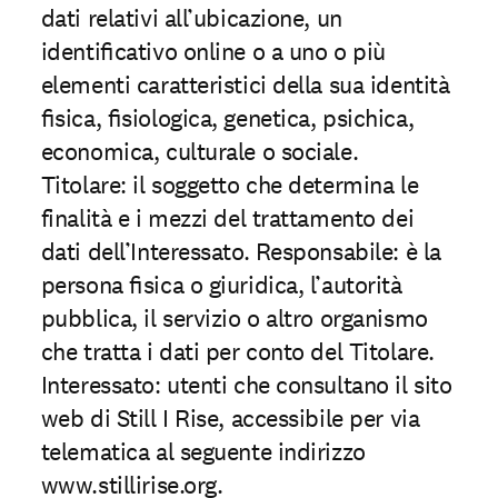
dati relativi all’ubicazione, un
identiﬁcativo online o a uno o più
elementi caratteristici della sua identità
ﬁsica, ﬁsiologica, genetica, psichica,
economica, culturale o sociale.
Titolare: il soggetto che determina le
finalità e i mezzi del trattamento dei
dati dell’Interessato. Responsabile: è la
persona ﬁsica o giuridica, l’autorità
pubblica, il servizio o altro organismo
che tratta i dati per conto del Titolare.
Interessato: utenti che consultano il sito
web di Still I Rise, accessibile per via
telematica al seguente indirizzo
www.stillirise.org.