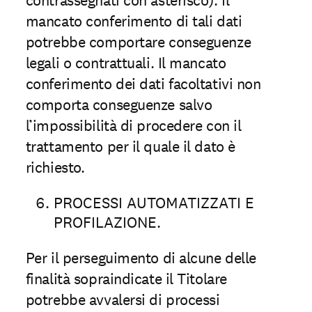
contrassegnati con asterisco). Il
mancato conferimento di tali dati
potrebbe comportare conseguenze
legali o contrattuali. Il mancato
conferimento dei dati facoltativi non
comporta conseguenze salvo
l’impossibilità di procedere con il
trattamento per il quale il dato è
richiesto.
PROCESSI AUTOMATIZZATI E
PROFILAZIONE.
Per il perseguimento di alcune delle
finalità sopraindicate il Titolare
potrebbe avvalersi di processi