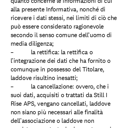
quanto concerne le informazioni di cui
alla presente Informativa, nonché di
ricevere i dati stessi, nei limiti di ciò che
può essere considerato ragionevole
secondo il senso comune dell’uomo di
media diligenza;
– la rettiﬁca: la rettiﬁca o
l’integrazione dei dati che ha fornito o
comunque in possesso del Titolare,
laddove risultino inesatti;
– la cancellazione: ovvero, che i
suoi dati, acquisiti o trattati da Still I
Rise APS, vengano cancellati, laddove
non siano più necessari alle finalità
dell’associazione o laddove non