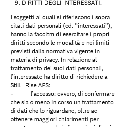
DIRITTI DEGLI INTERESSATI.
I soggetti ai quali si riferiscono i sopra
citati dati personali (cd. “interessati”),
hanno la facoltm di esercitare i propri
diritti secondo le modalità e nei limiti
previsti dalla normativa vigente in
materia di privacy. In relazione al
trattamento dei suoi dati personali,
l’interessato ha diritto di richiedere a
Still I Rise APS:
– l’accesso: ovvero, di confermare
che sia o meno in corso un trattamento
di dati che lo riguardano, oltre ad
ottenere maggiori chiarimenti per