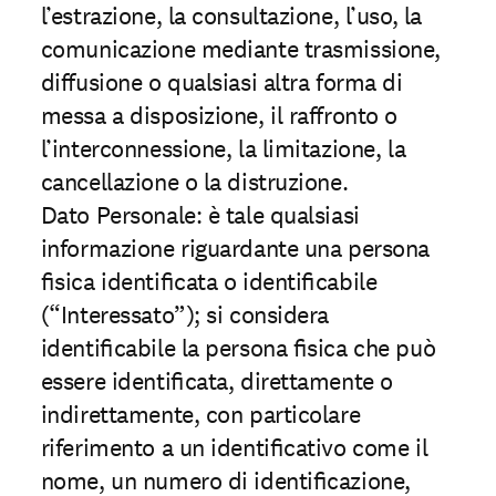
l’estrazione, la consultazione, l’uso, la
comunicazione mediante trasmissione,
diffusione o qualsiasi altra forma di
messa a disposizione, il raffronto o
l’interconnessione, la limitazione, la
cancellazione o la distruzione.
Dato Personale: è tale qualsiasi
informazione riguardante una persona
ﬁsica identiﬁcata o identiﬁcabile
(“Interessato”); si considera
identiﬁcabile la persona ﬁsica che può
essere identiﬁcata, direttamente o
indirettamente, con particolare
riferimento a un identiﬁcativo come il
nome, un numero di identiﬁcazione,