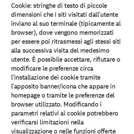
Cookie: stringhe di testo di piccole
dimensioni che i siti visitati dall’utente
inviano al suo terminale (tipicamente al
browser), dove vengono memorizzati
per essere poi ritrasmessi agli stessi siti
alla successiva visita del medesimo
utente. È possibile accettare, riﬁutare o
modiﬁcare le preferenze circa
l’installazione dei cookie tramite
l’apposito banner/icona che appare in
homepage o tramite le preferenze del
browser utilizzato. Modiﬁcando i
parametri relativi ai cookie potrebbero
veriﬁcarsi limitazioni nella
visualizzazione o nelle funzioni offerte