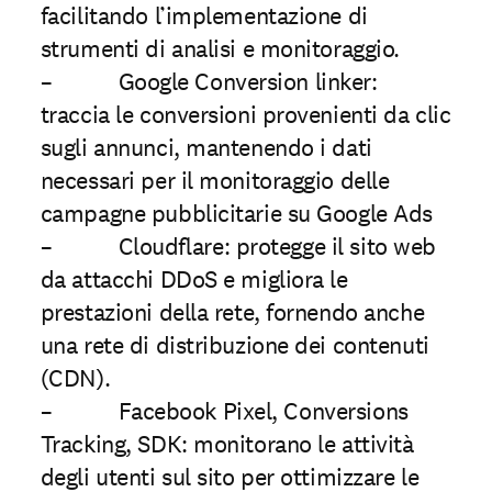
facilitando l’implementazione di
strumenti di analisi e monitoraggio.
– Google Conversion linker:
traccia le conversioni provenienti da clic
sugli annunci, mantenendo i dati
necessari per il monitoraggio delle
campagne pubblicitarie su Google Ads
– Cloudﬂare: protegge il sito web
da attacchi DDoS e migliora le
prestazioni della rete, fornendo anche
una rete di distribuzione dei contenuti
(CDN).
– Facebook Pixel, Conversions
Tracking, SDK: monitorano le attività
degli utenti sul sito per ottimizzare le