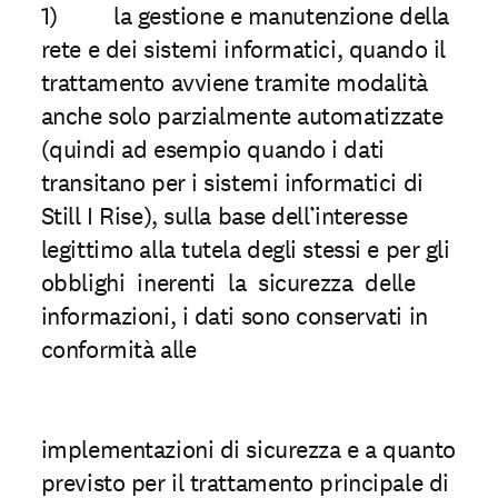
1) la gestione e manutenzione della
rete e dei sistemi informatici, quando il
trattamento avviene tramite modalità
anche solo parzialmente automatizzate
(quindi ad esempio quando i dati
transitano per i sistemi informatici di
Still I Rise), sulla base dell’interesse
legittimo alla tutela degli stessi e per gli
obblighi inerenti la sicurezza delle
informazioni, i dati sono conservati in
conformità alle
implementazioni di sicurezza e a quanto
previsto per il trattamento principale di