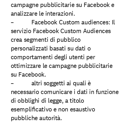
campagne pubblicitarie su Facebook e
analizzare le interazioni.
– Facebook Custom audiences: Il
servizio Facebook Custom Audiences
crea segmenti di pubblico
personalizzati basati su dati o
comportamenti degli utenti per
ottimizzare le campagne pubblicitarie
su Facebook.
– altri soggetti ai quali è
necessario comunicare i dati in funzione
di obblighi di legge, a titolo
esempliﬁcativo e non esaustivo
pubbliche autorità.