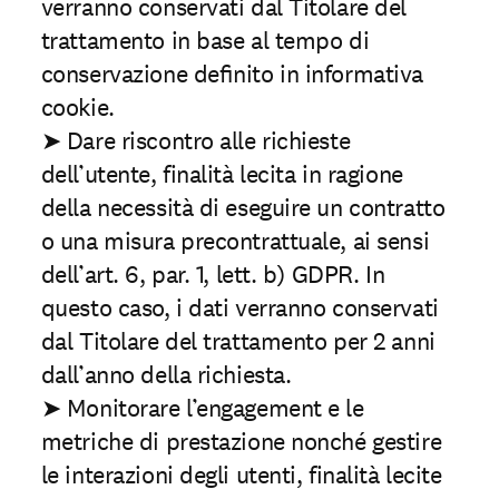
verranno conservati dal Titolare del
trattamento in base al tempo di
conservazione deﬁnito in informativa
cookie.
➤ Dare riscontro alle richieste
dell’utente, finalità lecita in ragione
della necessità di eseguire un contratto
o una misura precontrattuale, ai sensi
dell’art. 6, par. 1, lett. b) GDPR. In
questo caso, i dati verranno conservati
dal Titolare del trattamento per 2 anni
dall’anno della richiesta.
➤ Monitorare l’engagement e le
metriche di prestazione nonché gestire
le interazioni degli utenti, finalità lecite