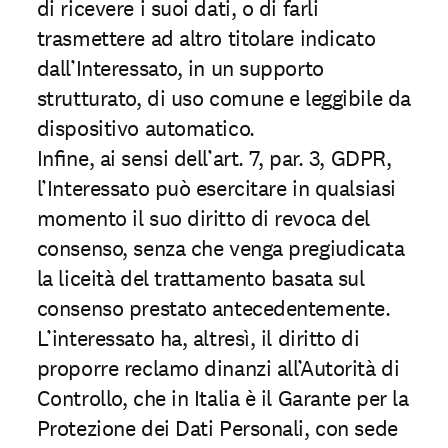
di ricevere i suoi dati, o di farli
trasmettere ad altro titolare indicato
dall’Interessato, in un supporto
strutturato, di uso comune e leggibile da
dispositivo automatico.
Inﬁne, ai sensi dell’art. 7, par. 3, GDPR,
l’Interessato può esercitare in qualsiasi
momento il suo diritto di revoca del
consenso, senza che venga pregiudicata
la liceità del trattamento basata sul
consenso prestato antecedentemente.
L’interessato ha, altresì, il diritto di
proporre reclamo dinanzi all’Autorità di
Controllo, che in Italia è il Garante per la
Protezione dei Dati Personali, con sede