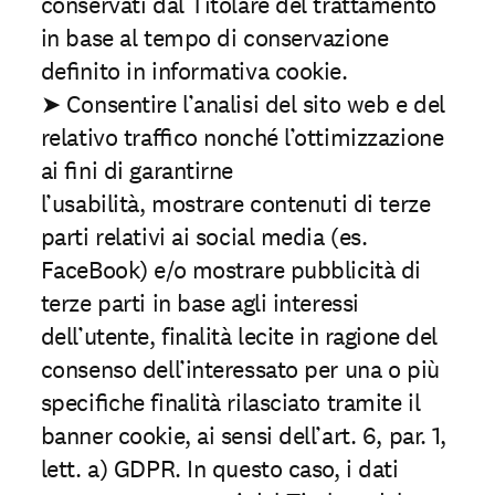
conservati dal Titolare del trattamento
in base al tempo di conservazione
deﬁnito in informativa cookie.
➤ Consentire l’analisi del sito web e del
relativo trafﬁco nonché l’ottimizzazione
ai ﬁni di garantirne
l’usabilità, mostrare contenuti di terze
parti relativi ai social media (es.
FaceBook) e/o mostrare pubblicità di
terze parti in base agli interessi
dell’utente, finalità lecite in ragione del
consenso dell’interessato per una o più
speciﬁche finalità rilasciato tramite il
banner cookie, ai sensi dell’art. 6, par. 1,
lett. a) GDPR. In questo caso, i dati