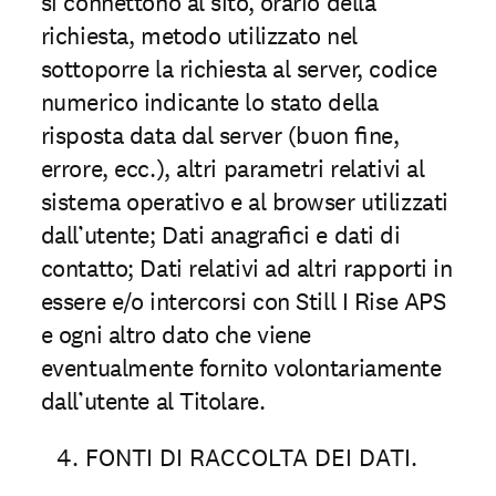
si connettono al sito, orario della
richiesta, metodo utilizzato nel
sottoporre la richiesta al server, codice
numerico indicante lo stato della
risposta data dal server (buon ﬁne,
errore, ecc.), altri parametri relativi al
sistema operativo e al browser utilizzati
dall’utente; Dati anagraﬁci e dati di
contatto; Dati relativi ad altri rapporti in
essere e/o intercorsi con Still I Rise APS
e ogni altro dato che viene
eventualmente fornito volontariamente
dall’utente al Titolare.
FONTI DI RACCOLTA DEI DATI.