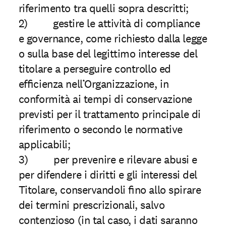
riferimento tra quelli sopra descritti;
2) gestire le attività di compliance
e governance, come richiesto dalla legge
o sulla base del legittimo interesse del
titolare a perseguire controllo ed
efﬁcienza nell’Organizzazione, in
conformità ai tempi di conservazione
previsti per il trattamento principale di
riferimento o secondo le normative
applicabili;
3) per prevenire e rilevare abusi e
per difendere i diritti e gli interessi del
Titolare, conservandoli ﬁno allo spirare
dei termini prescrizionali, salvo
contenzioso (in tal caso, i dati saranno