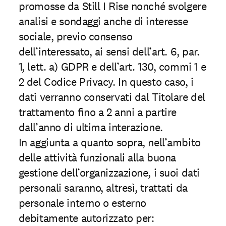
promosse da Still I Rise nonché svolgere
analisi e sondaggi anche di interesse
sociale, previo consenso
dell’interessato, ai sensi dell’art. 6, par.
1, lett. a) GDPR e dell’art. 130, commi 1 e
2 del Codice Privacy. In questo caso, i
dati verranno conservati dal Titolare del
trattamento ﬁno a 2 anni a partire
dall’anno di ultima interazione.
In aggiunta a quanto sopra, nell’ambito
delle attività funzionali alla buona
gestione dell’organizzazione, i suoi dati
personali saranno, altresì, trattati da
personale interno o esterno
debitamente autorizzato per: