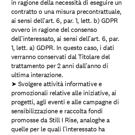
in ragione della necessità di eseguire un
contratto o una misura precontrattuale,
ai sensi dell’art. 6, par. 1, lett. b) GDPR
ovvero in ragione del consenso
dell’interessato, ai sensi dell’art. 6, par.
1, lett. a) GDPR. In questo caso, i dati
verranno conservati dal Titolare del
trattamento per 2 anni dall’anno di
ultima interazione.
➤ Svolgere attività informative e
promozionali relative alle iniziative, ai
progetti, agli eventi e alle campagne di
sensibilizzazione e raccolta fondi
promosse da Still I Rise, analoghe a
quelle per le quali l’interessato ha