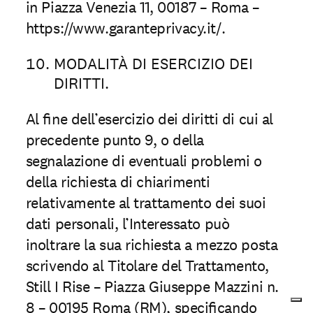
in Piazza Venezia 11, 00187 – Roma –
https://www.garanteprivacy.it/.
MODALITÀ DI ESERCIZIO DEI
DIRITTI.
Al ﬁne dell’esercizio dei diritti di cui al
precedente punto 9, o della
segnalazione di eventuali problemi o
della richiesta di chiarimenti
relativamente al trattamento dei suoi
dati personali, l’Interessato può
inoltrare la sua richiesta a mezzo posta
scrivendo al Titolare del Trattamento,
Still I Rise – Piazza Giuseppe Mazzini n.
8 – 00195 Roma (RM), speciﬁcando