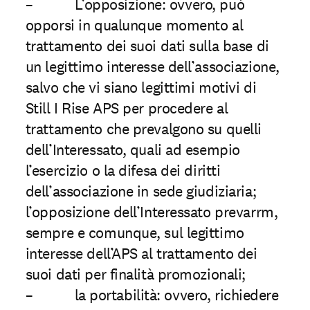
– L’opposizione: ovvero, può
opporsi in qualunque momento al
trattamento dei suoi dati sulla base di
un legittimo interesse dell’associazione,
salvo che vi siano legittimi motivi di
Still I Rise APS per procedere al
trattamento che prevalgono su quelli
dell’Interessato, quali ad esempio
l’esercizio o la difesa dei diritti
dell’associazione in sede giudiziaria;
l’opposizione dell’Interessato prevarrm,
sempre e comunque, sul legittimo
interesse dell’APS al trattamento dei
suoi dati per finalità promozionali;
– la portabilità: ovvero, richiedere