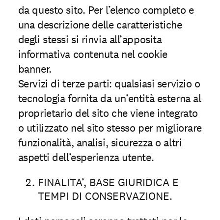
da questo sito. Per l’elenco completo e
una descrizione delle caratteristiche
degli stessi si rinvia all’apposita
informativa contenuta nel cookie
banner.
Servizi di terze parti: qualsiasi servizio o
tecnologia fornita da un’entità esterna al
proprietario del sito che viene integrato
o utilizzato nel sito stesso per migliorare
funzionalità, analisi, sicurezza o altri
aspetti dell’esperienza utente.
FINALITA’, BASE GIURIDICA E
TEMPI DI CONSERVAZIONE.