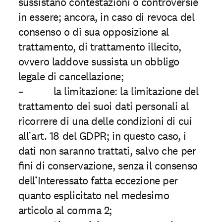
sussistano contestazioni o controversie
in essere; ancora, in caso di revoca del
consenso o di sua opposizione al
trattamento, di trattamento illecito,
ovvero laddove sussista un obbligo
legale di cancellazione;
– la limitazione: la limitazione del
trattamento dei suoi dati personali al
ricorrere di una delle condizioni di cui
all’art. 18 del GDPR; in questo caso, i
dati non saranno trattati, salvo che per
ﬁni di conservazione, senza il consenso
dell’Interessato fatta eccezione per
quanto esplicitato nel medesimo
articolo al comma 2;