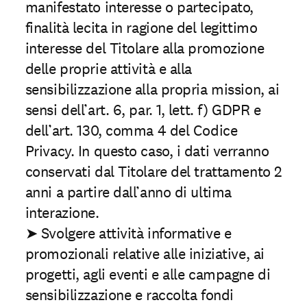
manifestato interesse o partecipato,
finalità lecita in ragione del legittimo
interesse del Titolare alla promozione
delle proprie attività e alla
sensibilizzazione alla propria mission, ai
sensi dell’art. 6, par. 1, lett. f) GDPR e
dell’art. 130, comma 4 del Codice
Privacy. In questo caso, i dati verranno
conservati dal Titolare del trattamento 2
anni a partire dall’anno di ultima
interazione.
➤ Svolgere attività informative e
promozionali relative alle iniziative, ai
progetti, agli eventi e alle campagne di
sensibilizzazione e raccolta fondi