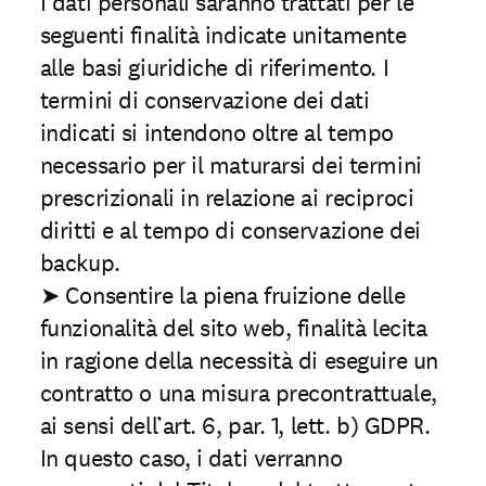
I dati personali saranno trattati per le
seguenti finalità indicate unitamente
alle basi giuridiche di riferimento. I
termini di conservazione dei dati
indicati si intendono oltre al tempo
necessario per il maturarsi dei termini
prescrizionali in relazione ai reciproci
diritti e al tempo di conservazione dei
backup.
➤ Consentire la piena fruizione delle
funzionalità del sito web, finalità lecita
in ragione della necessità di eseguire un
contratto o una misura precontrattuale,
ai sensi dell’art. 6, par. 1, lett. b) GDPR.
In questo caso, i dati verranno