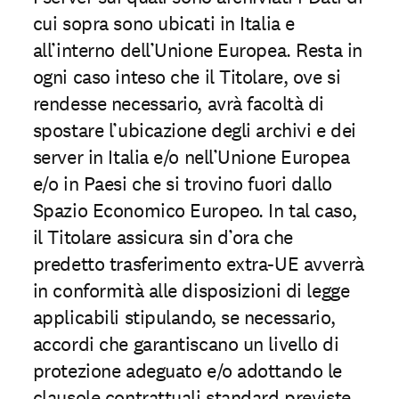
cui sopra sono ubicati in Italia e
all’interno dell’Unione Europea. Resta in
ogni caso inteso che il Titolare, ove si
rendesse necessario, avrà facoltà di
spostare l’ubicazione degli archivi e dei
server in Italia e/o nell’Unione Europea
e/o in Paesi che si trovino fuori dallo
Spazio Economico Europeo. In tal caso,
il Titolare assicura sin d’ora che
predetto trasferimento extra-UE avverrà
in conformità alle disposizioni di legge
applicabili stipulando, se necessario,
accordi che garantiscano un livello di
protezione adeguato e/o adottando le
clausole contrattuali standard previste