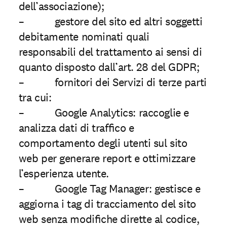
dell’associazione);
– gestore del sito ed altri soggetti
debitamente nominati quali
responsabili del trattamento ai sensi di
quanto disposto dall’art. 28 del GDPR;
– fornitori dei Servizi di terze parti
tra cui:
– Google Analytics: raccoglie e
analizza dati di trafﬁco e
comportamento degli utenti sul sito
web per generare report e ottimizzare
l’esperienza utente.
– Google Tag Manager: gestisce e
aggiorna i tag di tracciamento del sito
web senza modiﬁche dirette al codice,