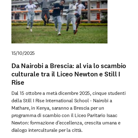
15/10/2025
Da Nairobi a Brescia: al via lo scambio
culturale tra il Liceo Newton e Still I
Rise
Dal 15 ottobre a metà dicembre 2025, cinque studenti
della Still I Rise International School - Nairobi a
Mathare, in Kenya, saranno a Brescia per un
programma di scambio con il Liceo Paritario Isaac
Newton: formazione d’eccellenza, crescita umana e
dialogo interculturale per la città.