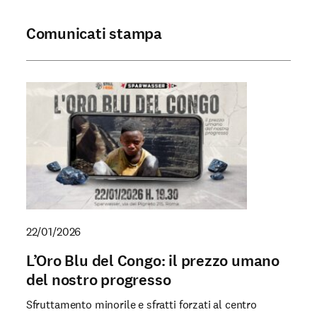
Comunicati stampa
22/01/2026
L’Oro Blu del Congo: il prezzo umano
del nostro progresso
Sfruttamento minorile e sfratti forzati al centro