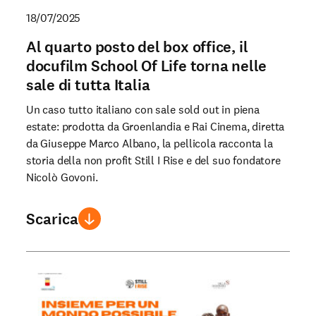
18/07/2025
Al quarto posto del box office, il
docufilm School Of Life torna nelle
sale di tutta Italia
Un caso tutto italiano con sale sold out in piena
estate: prodotta da Groenlandia e Rai Cinema, diretta
da Giuseppe Marco Albano, la pellicola racconta la
storia della non profit Still I Rise e del suo fondatore
Nicolò Govoni.
Scarica