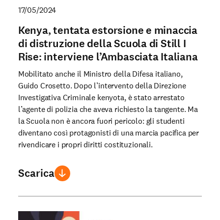
17/05/2024
Kenya, tentata estorsione e minaccia
di distruzione della Scuola di Still I
Rise: interviene l’Ambasciata Italiana
Mobilitato anche il Ministro della Difesa italiano,
Guido Crosetto. Dopo l’intervento della Direzione
Investigativa Criminale kenyota, è stato arrestato
l’agente di polizia che aveva richiesto la tangente. Ma
la Scuola non è ancora fuori pericolo: gli studenti
diventano così protagonisti di una marcia pacifica per
rivendicare i propri diritti costituzionali.
Scarica