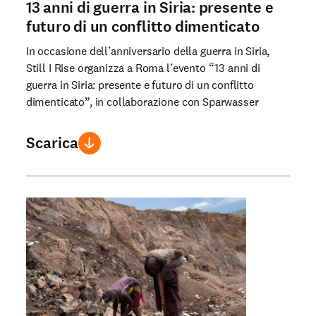
13 anni di guerra in Siria: presente e
futuro di un conflitto dimenticato
In occasione dell’anniversario della guerra in Siria,
Still I Rise organizza a Roma l’evento “13 anni di
guerra in Siria: presente e futuro di un conflitto
dimenticato”, in collaborazione con Sparwasser
Scarica