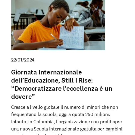
22/01/2024
Giornata Internazionale
dell’Educazione, Still I Rise:
“Democratizzare l’eccellenza è un
dovere”
Cresce a livello globale il numero di minori che non
frequentano la scuola, oggi a quota 250 milioni.
Intanto, in Colombia, l’organizzazione non profit apre
una nuova Scuola Internazionale gratuita per bambini