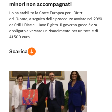
minori non accompagnati
Lo ha stabilito la Corte Europea per i Diritti
dell'Uomo, a seguito delle procedure avviate nel 2020
da Still I Rise e I Have Rights. Il governo greco è ora
obbligato a versare un risarcimento per un totale di
41.500 euro.
Scarica