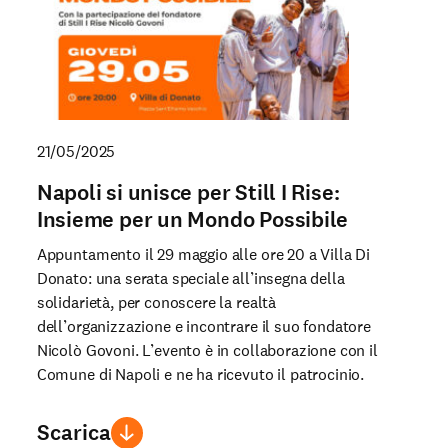
21/05/2025
Napoli si unisce per Still I Rise:
Insieme per un Mondo Possibile
Appuntamento il 29 maggio alle ore 20 a Villa Di
Donato: una serata speciale all’insegna della
solidarietà, per conoscere la realtà
dell’organizzazione e incontrare il suo fondatore
Nicolò Govoni. L’evento è in collaborazione con il
Comune di Napoli e ne ha ricevuto il patrocinio.
Scarica