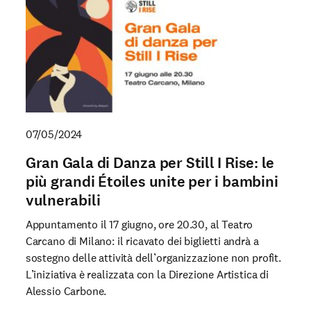
07/05/2024
Gran Gala di Danza per Still I Rise: le
più grandi Étoiles unite per i bambini
vulnerabili
Appuntamento il 17 giugno, ore 20.30, al Teatro
Carcano di Milano: il ricavato dei biglietti andrà a
sostegno delle attività dell’organizzazione non profit.
L’iniziativa è realizzata con la Direzione Artistica di
Alessio Carbone.