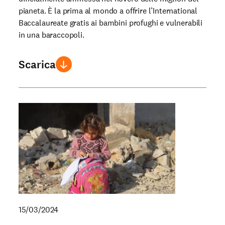
pianeta. È la prima al mondo a offrire l’International
Baccalaureate gratis ai bambini profughi e vulnerabili
in una baraccopoli.
Scarica
15/03/2024