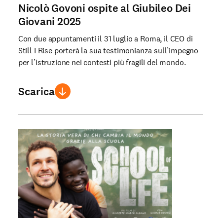
Nicolò Govoni ospite al Giubileo Dei
Giovani 2025
Con due appuntamenti il 31 luglio a Roma, il CEO di
Still I Rise porterà la sua testimonianza sull’impegno
per l’istruzione nei contesti più fragili del mondo.
Scarica