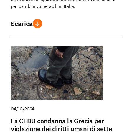
per bambini vulnerabili in Italia.
Scarica
04/10/2024
La CEDU condanna la Grecia per
violazione dei diritti umani di sette