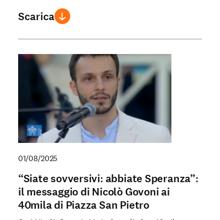
Scarica
01/08/2025
“Siate sovversivi: abbiate Speranza”:
il messaggio di Nicolò Govoni ai
40mila di Piazza San Pietro