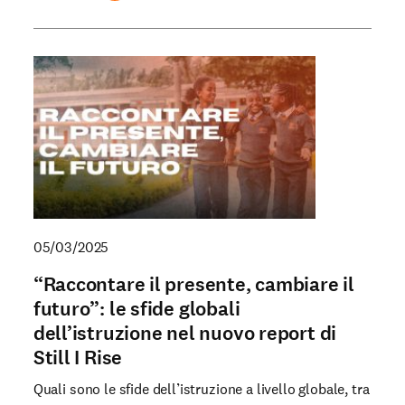
05/03/2025
“Raccontare il presente, cambiare il
futuro”: le sfide globali
dell’istruzione nel nuovo report di
Still I Rise
Quali sono le sfide dell’istruzione a livello globale, tra