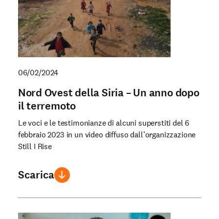
06/02/2024
Nord Ovest della Siria – Un anno dopo
il terremoto
Le voci e le testimonianze di alcuni superstiti del 6
febbraio 2023 in un video diffuso dall’organizzazione
Still I Rise
Scarica