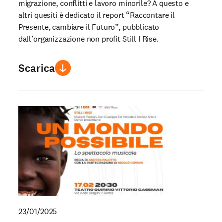
migrazione, conflitti e lavoro minorile? A questo e
altri quesiti è dedicato il report “Raccontare il
Presente, cambiare il Futuro”, pubblicato
dall’organizzazione non profit Still I Rise.
Scarica
23/01/2025