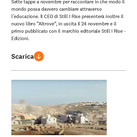
Sette tappe a novembre per raccontare in che modo il
mondo possa davvero cambiare attraverso
l’educazione. Il CEO di Still I Rise presenterà inoltre il
nuovo libro “Altrove”, in uscita il 24 novembre e il
primo pubblicato con il marchio editoriale Still I Rise -
Edizioni.
Scarica