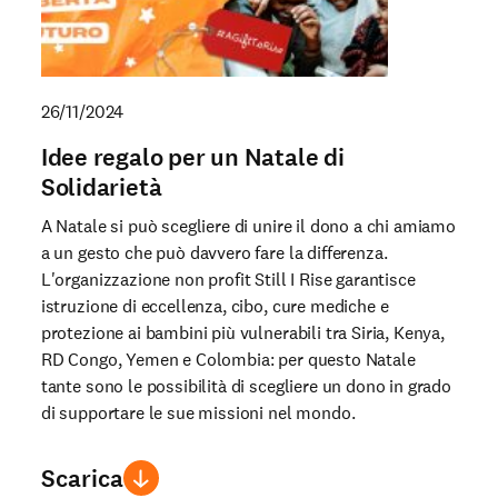
26/11/2024
Idee regalo per un Natale di
Solidarietà
A Natale si può scegliere di unire il dono a chi amiamo
a un gesto che può davvero fare la differenza.
L'organizzazione non profit Still I Rise garantisce
istruzione di eccellenza, cibo, cure mediche e
protezione ai bambini più vulnerabili tra Siria, Kenya,
RD Congo, Yemen e Colombia: per questo Natale
tante sono le possibilità di scegliere un dono in grado
di supportare le sue missioni nel mondo.
Scarica