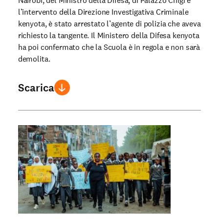
Nairobi, del Ministro della Difesa, di Palazzo Chigi e
l’intervento della Direzione Investigativa Criminale
kenyota, è stato arrestato l’agente di polizia che aveva
richiesto la tangente. Il Ministero della Difesa kenyota
ha poi confermato che la Scuola è in regola e non sarà
demolita.
Scarica