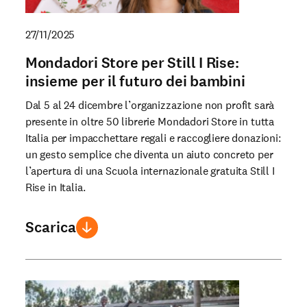
27/11/2025
Mondadori Store per Still I Rise:
insieme per il futuro dei bambini
Dal 5 al 24 dicembre l’organizzazione non profit sarà
presente in oltre 50 librerie Mondadori Store in tutta
Italia per impacchettare regali e raccogliere donazioni:
un gesto semplice che diventa un aiuto concreto per
l’apertura di una Scuola internazionale gratuita Still I
Rise in Italia.
Scarica