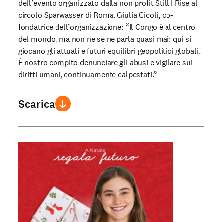
dell’evento organizzato dalla non profit Still I Rise al
circolo Sparwasser di Roma. Giulia Cicoli, co-
fondatrice dell’organizzazione: “Il Congo è al centro
del mondo, ma non ne se ne parla quasi mai: qui si
giocano gli attuali e futuri equilibri geopolitici globali.
È nostro compito denunciare gli abusi e vigilare sui
diritti umani, continuamente calpestati.”
Scarica