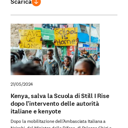
Scarica
21/05/2024
Kenya, salva la Scuola di Still I Rise
dopo l’intervento delle autorità
italiane e kenyote
Dopo la mobilitazione dell’Ambasciata Italiana a