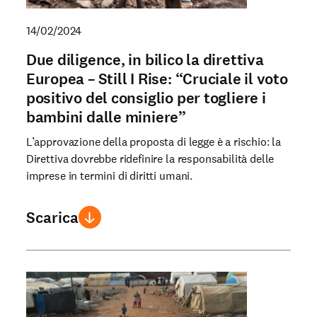
14/02/2024
Due diligence, in bilico la direttiva
Europea – Still I Rise: “Cruciale il voto
positivo del consiglio per togliere i
bambini dalle miniere”
L’approvazione della proposta di legge è a rischio: la
Direttiva dovrebbe ridefinire la responsabilità delle
imprese in termini di diritti umani.
Scarica