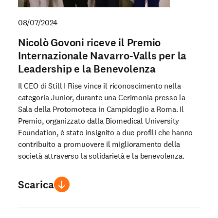
08/07/2024
Nicolò Govoni riceve il Premio
Internazionale Navarro-Valls per la
Leadership e la Benevolenza
Il CEO di Still I Rise vince il riconoscimento nella
categoria Junior, durante una Cerimonia presso la
Sala della Protomoteca in Campidoglio a Roma. Il
Premio, organizzato dalla Biomedical University
Foundation, è stato insignito a due profili che hanno
contribuito a promuovere il miglioramento della
società attraverso la solidarietà e la benevolenza.
Scarica