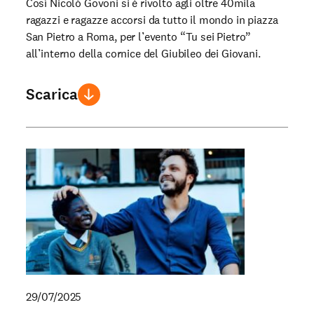
Così Nicolò Govoni si è rivolto agli oltre 40mila
ragazzi e ragazze accorsi da tutto il mondo in piazza
San Pietro a Roma, per l’evento “Tu sei Pietro”
all’interno della cornice del Giubileo dei Giovani.
Scarica
29/07/2025