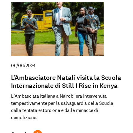
06/06/2024
L’Ambasciatore Natali visita la Scuola
Internazionale di Still I Rise in Kenya
L'Ambasciata Italiana a Nairobi era intervenuta
tempestivamente per la salvaguardia della Scuola
dalla tentata estorsione e dalle minacce di
demolizione.