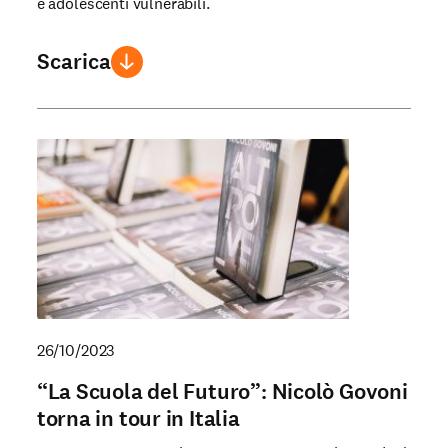
e adolescenti vulnerabili.
Scarica
26/10/2023
“La Scuola del Futuro”: Nicolò Govoni
torna in tour in Italia