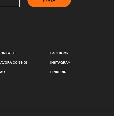
INVIA
CONTATTI
FACEBOOK
LAVORA CON NOI
INSTAGRAM
FAQ
LINKEDIN