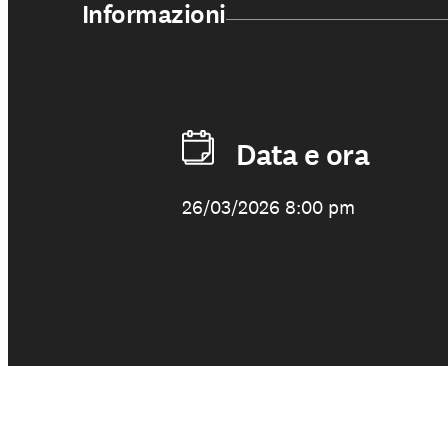
Informazioni
Data e ora
26/03/2026 8:00 pm