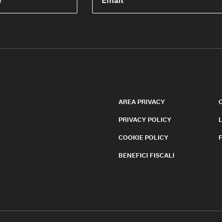
e
Email
AREA PRIVACY
PRIVACY POLICY
COOKIE POLICY
BENEFICI FISCALI