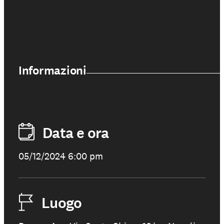
Informazioni
Data e ora
05/12/2024 6:00 pm
Luogo