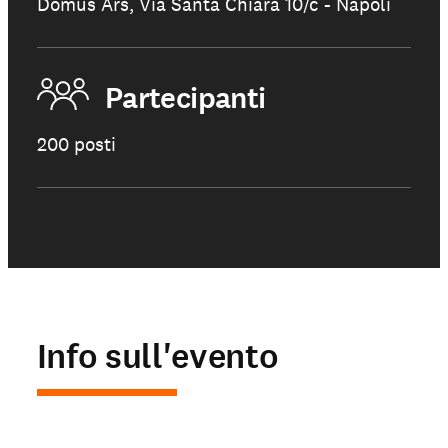
Domus Ars, Via Santa Chiara 10/c - Napoli
Partecipanti
200 posti
Info sull'evento