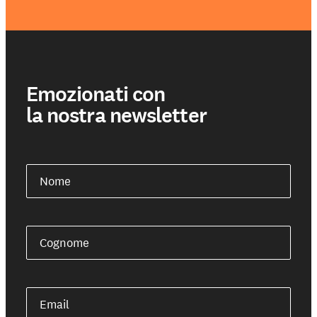
Emozionati con
la nostra newsletter
Nome
Cognome
Email