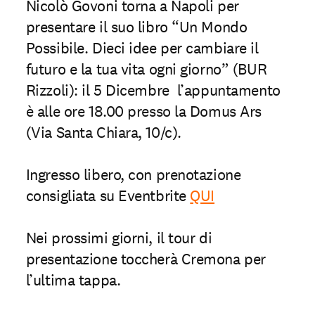
Nicolò Govoni torna a Napoli per
presentare il suo libro “Un Mondo
Possibile. Dieci idee per cambiare il
futuro e la tua vita ogni giorno” (BUR
Rizzoli): il 5 Dicembre l’appuntamento
è alle ore 18.00 presso la Domus Ars
(Via Santa Chiara, 10/c)
.
Ingresso libero, con prenotazione
consigliata su Eventbrite
QUI
Nei prossimi giorni, il tour di
presentazione toccherà Cremona per
l’ultima tappa.