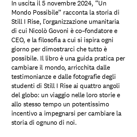
In uscita il 5 novembre 2024, “Un
Mondo Possibile” racconta la storia di
Still I Rise, l’organizzazione umanitaria
di cui Nicolò Govoni è co–fondatore e
CEO, e la filosofia a cui si ispira ogni
giorno per dimostrarci che tutto è
possibile. Il libro è una guida pratica per
cambiare il mondo, arricchita dalle
testimonianze e dalle fotografie degli
studenti di Still I Rise ai quattro angoli
del globo: un viaggio nelle loro storie e
allo stesso tempo un potentissimo
incentivo a impegnarsi per cambiare la
storia di ognuno di noi.