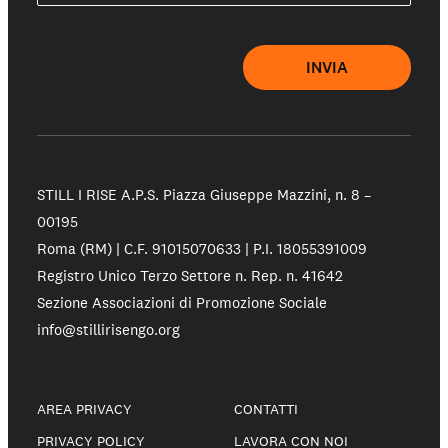
INVIA
STILL I RISE A.P.S.
Piazza Giuseppe Mazzini, n. 8 –
00195
Roma (RM) | C.F. 91015070633 | P.I. 18055391009
Registro Unico Terzo Settore n. Rep. n. 41642
Sezione Associazioni di Promozione Sociale
info@stillirisengo.org
AREA PRIVACY
CONTATTI
PRIVACY POLICY
LAVORA CON NOI