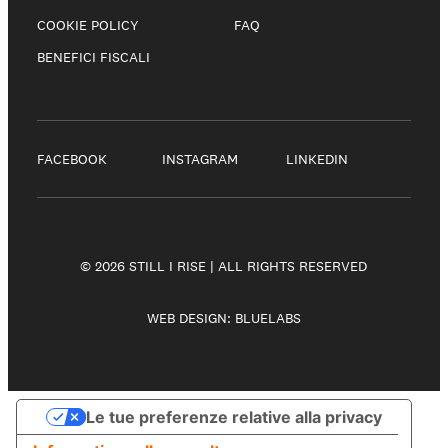
COOKIE POLICY
FAQ
BENEFICI FISCALI
FACEBOOK
INSTAGRAM
LINKEDIN
© 2026 STILL I RISE | ALL RIGHTS RESERVED
WEB DESIGN:
BLUELABS
Le tue preferenze relative alla privacy