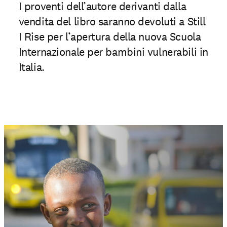
I proventi dell’autore derivanti dalla
vendita del libro saranno devoluti a Still
I Rise per l’apertura della nuova Scuola
Internazionale per bambini vulnerabili in
Italia.