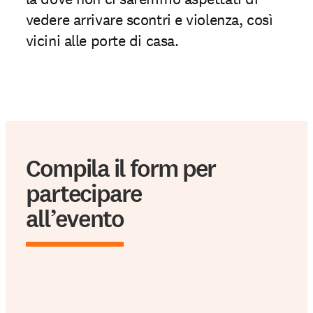
vedere arrivare scontri e violenza, così
vicini alle porte di casa.
Compila il form per
partecipare
all’evento