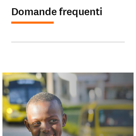
Domande frequenti