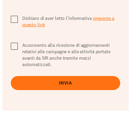
Dichiaro di aver letto l’informativa
presente a
questo link
Acconsento alla ricezione di aggiornamenti
relativi alle campagne e alle attività portate
avanti da SIR anche tramite mezzi
automatizzati.
INVIA