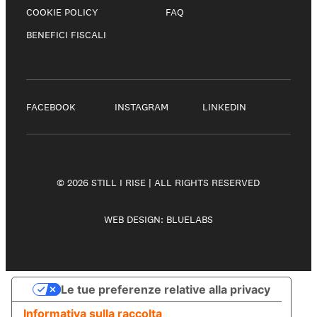
COOKIE POLICY
FAQ
BENEFICI FISCALI
FACEBOOK
INSTAGRAM
LINKEDIN
© 2026 STILL I RISE | ALL RIGHTS RESERVED
WEB DESIGN:
BLUELABS
Le tue preferenze relative alla privacy
Informativa sulla raccolta