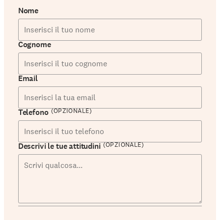
Nome
Cognome
Email
(OPZIONALE)
Telefono
(OPZIONALE)
Descrivi le tue attitudini