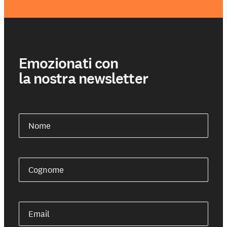
Emozionati con
la nostra newsletter
Nome
Cognome
Email