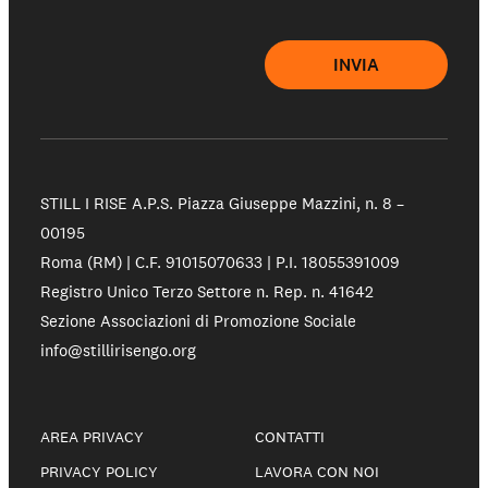
INVIA
STILL I RISE A.P.S.
Piazza Giuseppe Mazzini, n. 8 –
00195
Roma (RM) | C.F. 91015070633 | P.I. 18055391009
Registro Unico Terzo Settore n. Rep. n. 41642
Sezione Associazioni di Promozione Sociale
info@stillirisengo.org
AREA PRIVACY
CONTATTI
PRIVACY POLICY
LAVORA CON NOI