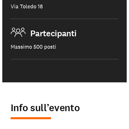
Via Toledo 18
Partecipanti
Massimo 500 posti
Info sull’evento