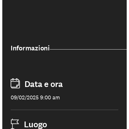
Informazioni
Data e ora
09/02/2025 9:00 am
Luogo