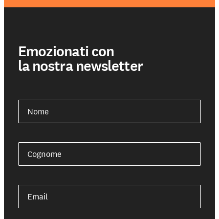
Emozionati con
la nostra newsletter
Nome
Cognome
Email