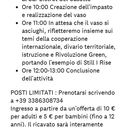
Ore 10:00 Creazione dell’impasto
e realizzazione del vaso
Ore 11:00 In attesa che il vaso si
asciughi, rifletteremo insieme sui
temi della cooperazione
internazionale, divario territoriale,
istruzione e Rivoluzione Green,
portando l’esempio di Still I Rise
Ore 12:00-13:00 Conclusione
dell’attività
POSTI LIMITATI : Prenotarsi scrivendo
a +39 3386308734
Ingresso a partire da un’offerta di 10 €
per adulti e 5 € per bambini (fino a 12
anni). Il ricavato sarà interamente