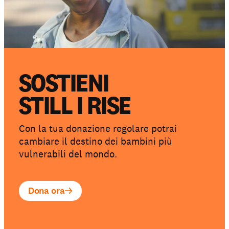
SOSTIENI
STILL I RISE
Con la tua donazione regolare potrai
cambiare il destino dei bambini più
vulnerabili del mondo.
Dona ora