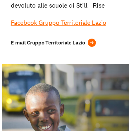
devoluto alle scuole di Still I Rise
Facebook Gruppo Territoriale Lazio
E-mail Gruppo Territoriale Lazio