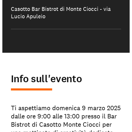
Casotto Bar Bistrot di Monte Ciocci - via
Lucio Apuleio
Info sull'evento
Ti aspettiamo domenica 9 marzo 2025
dalle ore 9:00 alle 13:00 presso il Bar
Bistrot di Casotto Monte Ciocci per