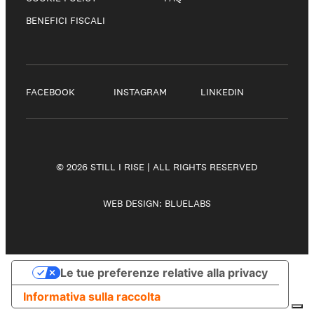
BENEFICI FISCALI
FACEBOOK
INSTAGRAM
LINKEDIN
© 2026 STILL I RISE | ALL RIGHTS RESERVED
WEB DESIGN:
BLUELABS
Le tue preferenze relative alla privacy
Informativa sulla raccolta