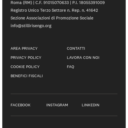
Roma (RM) | C.F. 91015070633 | P.I. 18055391009
Registro Unico Terzo Settore n. Rep. n. 41642
Sezione Associazioni di Promozione Sociale
info@stillirisengo.org
AREA PRIVACY
CONTATTI
PRIVACY POLICY
LAVORA CON NOI
COOKIE POLICY
FAQ
BENEFICI FISCALI
FACEBOOK
INSTAGRAM
LINKEDIN