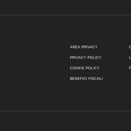
AREA PRIVACY
PRIVACY POLICY
COOKIE POLICY
BENEFICI FISCALI