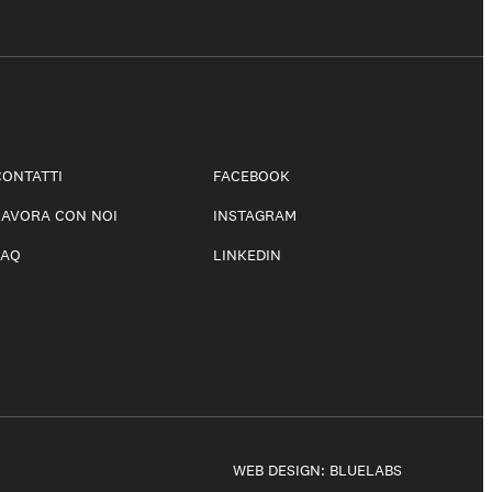
CONTATTI
FACEBOOK
LAVORA CON NOI
INSTAGRAM
FAQ
LINKEDIN
WEB DESIGN:
BLUELABS