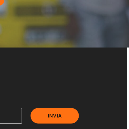
INVIA