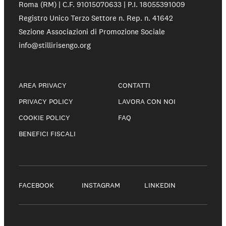
Roma (RM) | C.F. 91015070633 | P.I. 18055391009
Registro Unico Terzo Settore n. Rep. n. 41642
Sezione Associazioni di Promozione Sociale
info@stillirisengo.org
AREA PRIVACY
CONTATTI
PRIVACY POLICY
LAVORA CON NOI
COOKIE POLICY
FAQ
BENEFICI FISCALI
FACEBOOK
INSTAGRAM
LINKEDIN