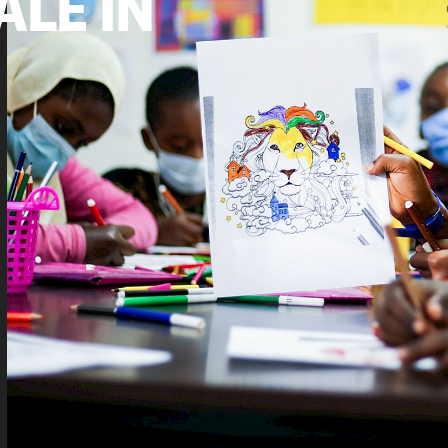
ALE IN