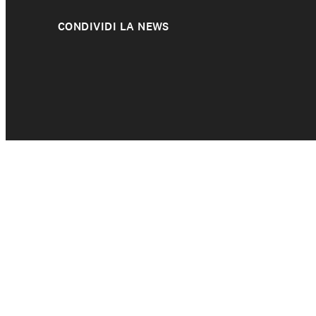
CONDIVIDI LA NEWS
Il nostro lavoro