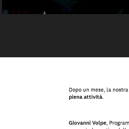
Dopo un mese, la nostra
piena attività
.
Giovanni Volpe
, Program