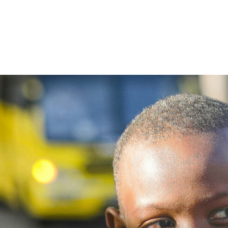
Sostienici