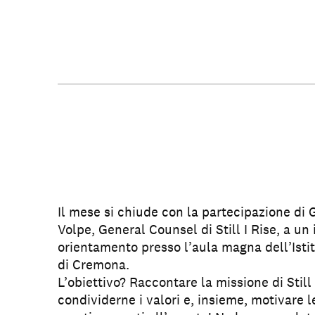
Il mese si chiude con la partecipazione di 
Volpe, General Counsel di Still I Rise, a un 
orientamento presso l’aula magna dell’Istit
di Cremona.
L’obiettivo? Raccontare la missione di Still 
condividerne i valori e, insieme, motivare l