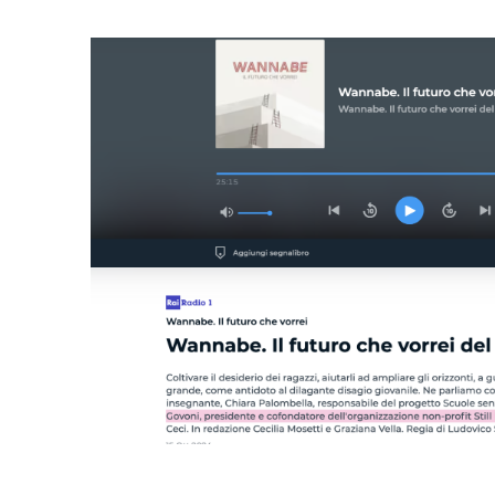
Partecipa