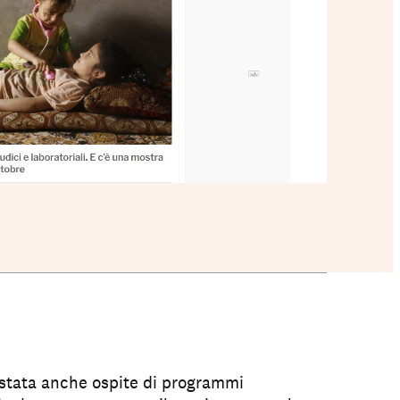
è stata anche ospite di programmi