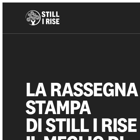
LA RASSEGNA
STAMPA
DI STILL I RISE