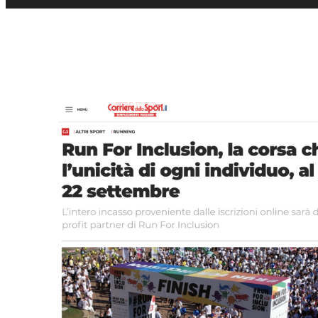
Il nostro lavoro