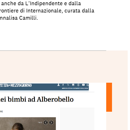
a anche da L'Indipendente e dalla
rontiere di Internazionale, curata dalla
nnalisa Camilli.