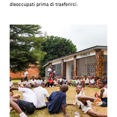
disoccupati prima di trasferirci.