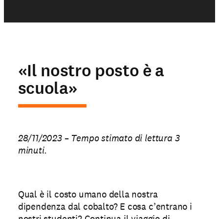
«Il nostro posto è a
scuola»
28/11/2023 – Tempo stimato di lettura 3
minuti.
Qual è il costo umano della nostra
dipendenza dal cobalto? E cosa c’entrano i
nostri studenti? Continua il viaggio di