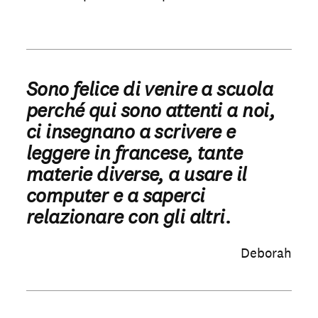
Sono felice di venire a scuola
perché qui sono attenti a noi,
ci insegnano a scrivere e
leggere in francese, tante
materie diverse, a usare il
computer e a saperci
relazionare con gli altri.
Deborah