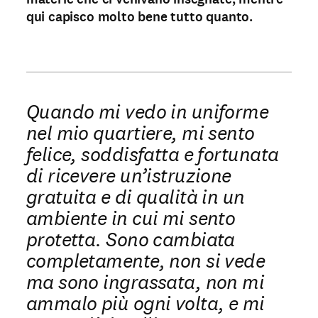
qui capisco molto bene tutto quanto.
Quando mi vedo in uniforme
nel mio quartiere, mi sento
felice, soddisfatta e fortunata
di ricevere un’istruzione
gratuita e di qualità in un
ambiente in cui mi sento
protetta. Sono cambiata
completamente, non si vede
ma sono ingrassata, non mi
ammalo più ogni volta, e mi