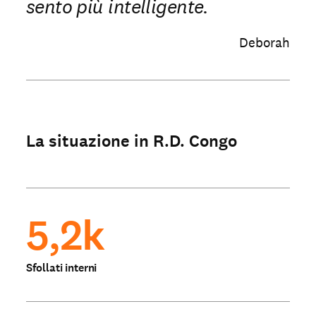
sento più intelligente.
Deborah
La situazione in R.D. Congo
5,2k
Sfollati interni