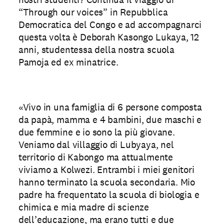
“Through our voices” in Repubblica
Democratica del Congo e ad accompagnarci
questa volta è Deborah Kasongo Lukaya, 12
anni, studentessa della nostra scuola
Pamoja ed ex minatrice.
«Vivo in una famiglia di 6 persone composta
da papà, mamma e 4 bambini, due maschi e
due femmine e io sono la più giovane.
Veniamo dal villaggio di Lubyaya, nel
territorio di Kabongo ma attualmente
viviamo a Kolwezi. Entrambi i miei genitori
hanno terminato la scuola secondaria. Mio
padre ha frequentato la scuola di biologia e
chimica e mia madre di scienze
dell’educazione, ma erano tutti e due