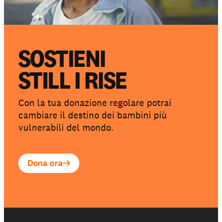
SOSTIENI
STILL I RISE
Con la tua donazione regolare potrai
cambiare il destino dei bambini più
vulnerabili del mondo.
Dona ora