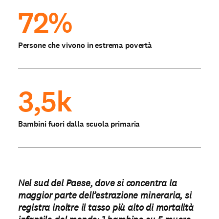
72%
Persone che vivono in estrema povertà
3,5k
Bambini fuori dalla scuola primaria
Nel sud del Paese, dove si concentra la
maggior parte dell’estrazione mineraria, si
registra inoltre il tasso più alto di mortalità