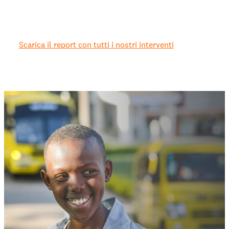
Scarica il report con tutti i nostri interventi