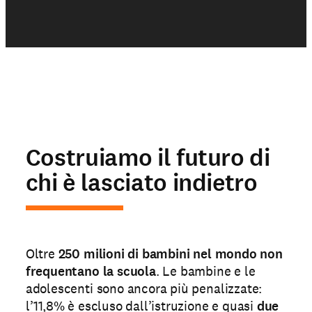
Costruiamo il futuro di
chi è lasciato indietro
Oltre
250 milioni di bambini nel mondo non
frequentano la scuola
. Le bambine e le
adolescenti sono ancora più penalizzate:
l’11,8% è escluso dall’istruzione e quasi
due