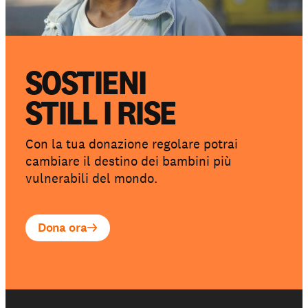
SOSTIENI
STILL I RISE
Con la tua donazione regolare potrai
cambiare il destino dei bambini più
vulnerabili del mondo.
Dona ora