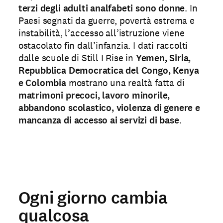
terzi degli adulti analfabeti sono donne
. In
Paesi segnati da guerre, povertà estrema e
instabilità, l’accesso all’istruzione viene
ostacolato fin dall’infanzia. I dati raccolti
dalle scuole di Still I Rise in
Yemen, Siria,
Repubblica Democratica del Congo, Kenya
e Colombia
mostrano una realtà fatta di
matrimoni precoci, lavoro minorile,
abbandono scolastico, violenza di genere e
mancanza di accesso ai servizi di base
.
Ogni giorno cambia
qualcosa