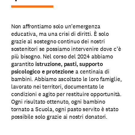
Non affrontiamo solo un’emergenza
educativa, ma una crisi di diritti. È solo
grazie al sostegno continuo dei nostri
sostenitori se possiamo intervenire dove c’è
più bisogno. Nel corso del 2024 abbiamo
garantito
istruzione, pasti, supporto
psicologico e protezione
a centinaia di
bambini. Abbiamo ascoltato le loro famiglie,
lavorato nei territori, documentato le
condizioni e agito per restituire opportunità.
Ogni risultato ottenuto, ogni bambino
tornato a Scuola, ogni pasto servito è stato
possibile solo grazie ai nostri donatori.