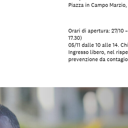
Piazza in Campo Marzio,
Orari di apertura: 27/10 –
17.30)
05/11 dalle 10 alle 14. 
Ingresso libero, nel risp
prevenzione da contagio