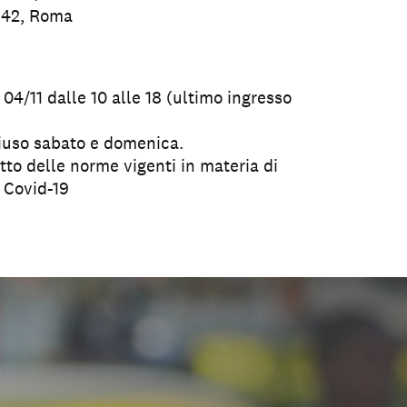
 42, Roma
 04/11 dalle 10 alle 18 (ultimo ingresso
Chiuso sabato e domenica.
etto delle norme vigenti in materia di
 Covid-19