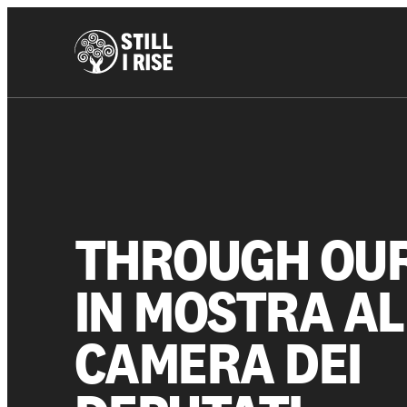
THROUGH OUR
IN MOSTRA A
CAMERA DEI