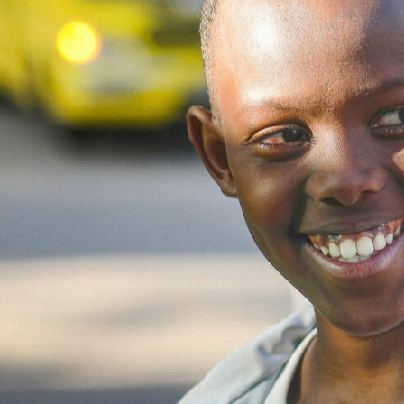
Sostienici