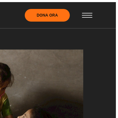
DONA ORA