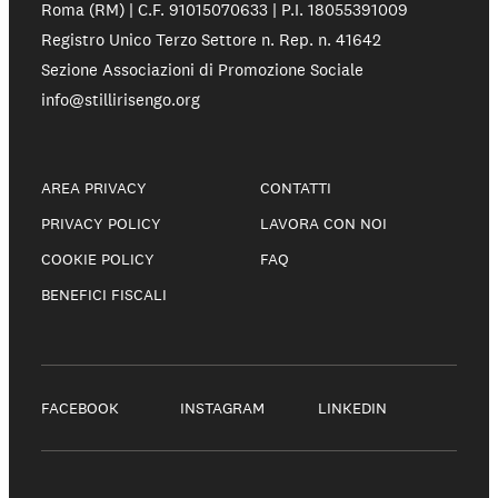
Roma (RM) | C.F. 91015070633 | P.I. 18055391009
Registro Unico Terzo Settore n. Rep. n. 41642
Sezione Associazioni di Promozione Sociale
info@stillirisengo.org
AREA PRIVACY
CONTATTI
PRIVACY POLICY
LAVORA CON NOI
COOKIE POLICY
FAQ
BENEFICI FISCALI
FACEBOOK
INSTAGRAM
LINKEDIN