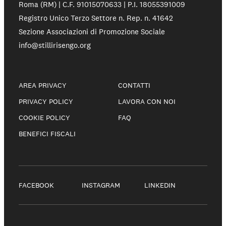
Roma (RM) | C.F. 91015070633 | P.I. 18055391009
Registro Unico Terzo Settore n. Rep. n. 41642
Sezione Associazioni di Promozione Sociale
info@stillirisengo.org
AREA PRIVACY
CONTATTI
PRIVACY POLICY
LAVORA CON NOI
COOKIE POLICY
FAQ
BENEFICI FISCALI
FACEBOOK
INSTAGRAM
LINKEDIN