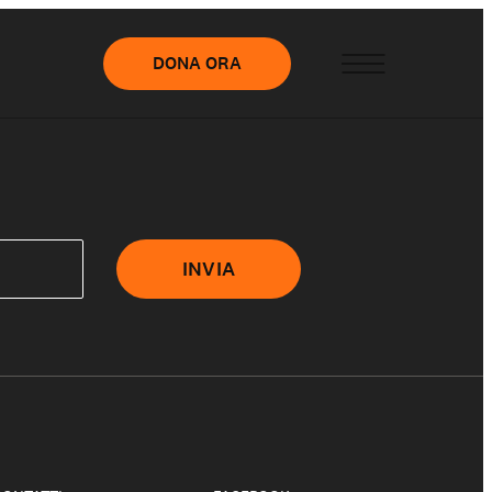
DONA ORA
INVIA