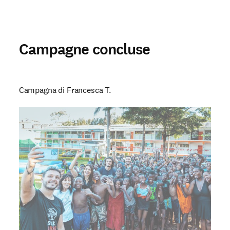
Campagne concluse
Campagna di Francesca T.