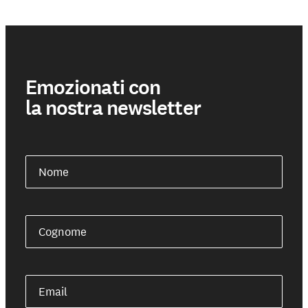
Emozionati con
la nostra newsletter
Nome
Cognome
Email