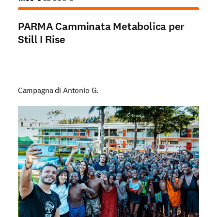
PARMA Camminata Metabolica per
Still I Rise
Campagna di Antonio G.