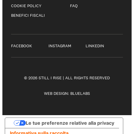
COOKIE POLICY
FAQ
BENEFICI FISCALI
FACEBOOK
INSTAGRAM
LINKEDIN
© 2026 STILL I RISE | ALL RIGHTS RESERVED
WEB DESIGN:
BLUELABS
Le tue preferenze relative alla privacy
Informativa sulla raccolta