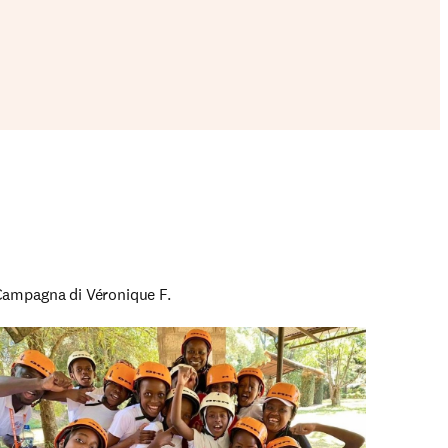
Campagna di Véronique F.