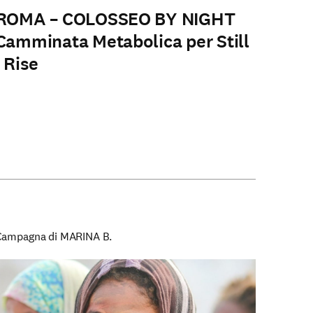
ROMA – COLOSSEO BY NIGHT
Camminata Metabolica per Still
I Rise
Campagna di MARINA B.