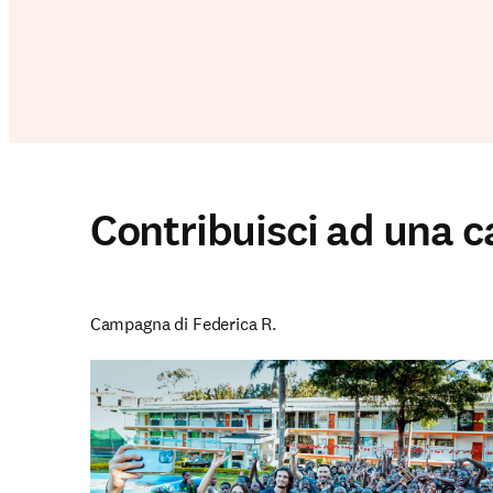
Chi siamo
Contribuisci ad una
Campagna di Federica R.