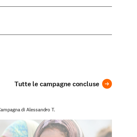
Tutte le campagne concluse
Campagna di Alessandro T.