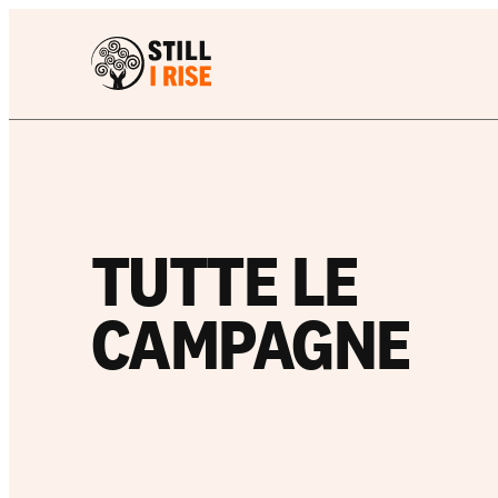
TUTTE LE
CAMPAGNE