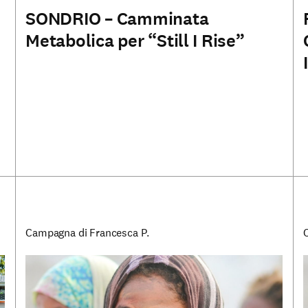
SONDRIO – Camminata
Metabolica per “Still I Rise”
Campagna di Francesca P.