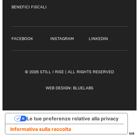
BENEFICI FISCALI
FACEBOOK
INSTAGRAM
LINKEDIN
© 2026 STILL I RISE | ALL RIGHTS RESERVED
WEB DESIGN:
BLUELABS
Le tue preferenze relative alla privacy
Informativa sulla raccolta