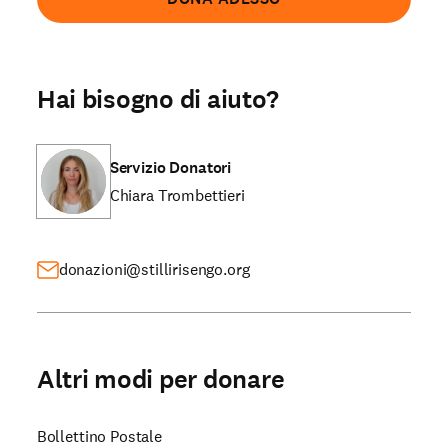
Hai bisogno di aiuto?
Servizio Donatori
Chiara Trombettieri
donazioni@stillirisengo.org
Altri modi per donare
Bollettino Postale