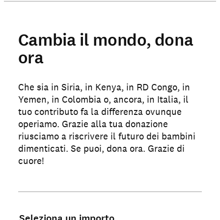
Cambia il mondo, dona
ora
Che sia in Siria, in Kenya, in RD Congo, in
Yemen, in Colombia o, ancora, in Italia, il
tuo contributo fa la differenza ovunque
operiamo. Grazie alla tua donazione
riusciamo a riscrivere il futuro dei bambini
dimenticati. Se puoi, dona ora. Grazie di
cuore!
Seleziona un importo