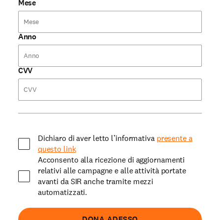
Mese
Anno
CVV
Dichiaro di aver letto l’informativa
presente a
questo link
Acconsento alla ricezione di aggiornamenti
relativi alle campagne e alle attività portate
avanti da SIR anche tramite mezzi
automatizzati.
DONA ADESSO