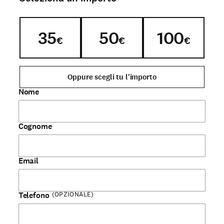
35
50
100
€
€
€
Oppure scegli tu l'importo
Nome
Cognome
Email
(OPZIONALE)
Telefono