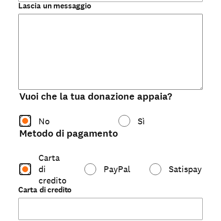
Lascia un messaggio
Vuoi che la tua donazione appaia?
No
Sì
Metodo di pagamento
Carta
di
PayPal
Satispay
credito
Carta di credito