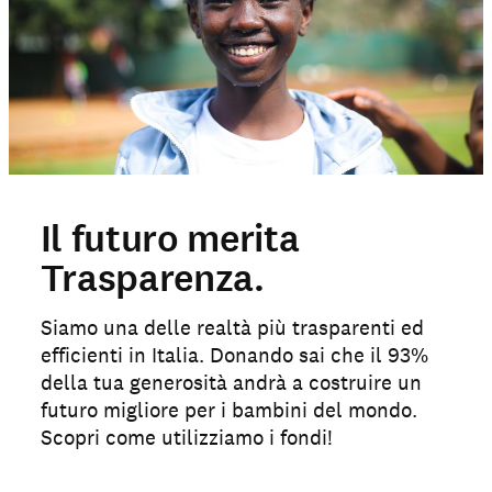
Il futuro merita
Trasparenza.
Siamo una delle realtà più trasparenti ed
efficienti in Italia. Donando sai che il 93%
della tua generosità andrà a costruire un
futuro migliore per i bambini del mondo.
Scopri come utilizziamo i fondi!