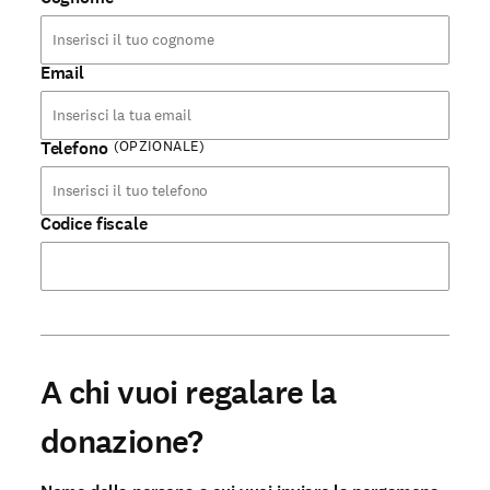
Email
(OPZIONALE)
Telefono
Codice fiscale
A chi vuoi regalare la
donazione?