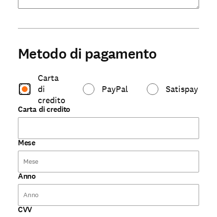
Metodo di pagamento
Carta
di
PayPal
Satispay
credito
Carta di credito
Mese
Anno
CVV