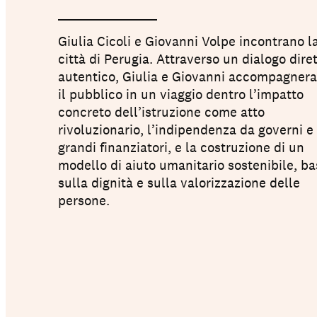
Chi siamo
Giulia Cicoli e Giovanni Volpe incontrano l
città di Perugia. Attraverso un dialogo dire
autentico, Giulia e Giovanni accompagner
il pubblico in un viaggio dentro l’impatto
concreto dell’istruzione come atto
rivoluzionario, l’indipendenza da governi e
grandi finanziatori, e la costruzione di un
modello di aiuto umanitario sostenibile, ba
sulla dignità e sulla valorizzazione delle
persone.