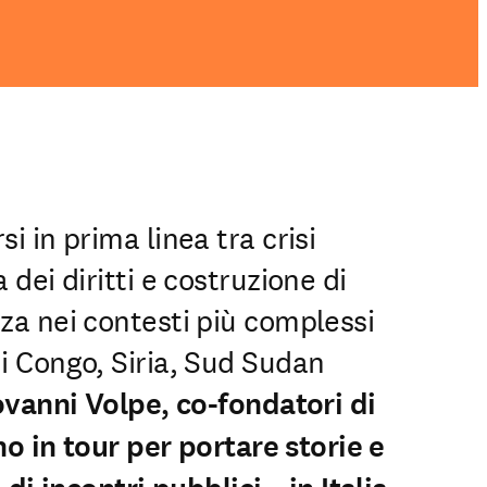
i in prima linea tra crisi
 dei diritti e costruzione di
za nei contesti più complessi
i Congo, Siria, Sud Sudan
iovanni Volpe, co-fondatori di
ano in tour per portare storie e