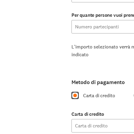
Per quante persone vuoi pren
L'importo selezionato verrà m
indicato
Metodo di pagamento
Carta di credito
Carta di credito