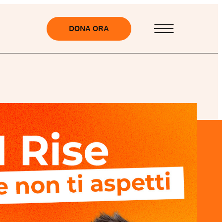
DONA ORA