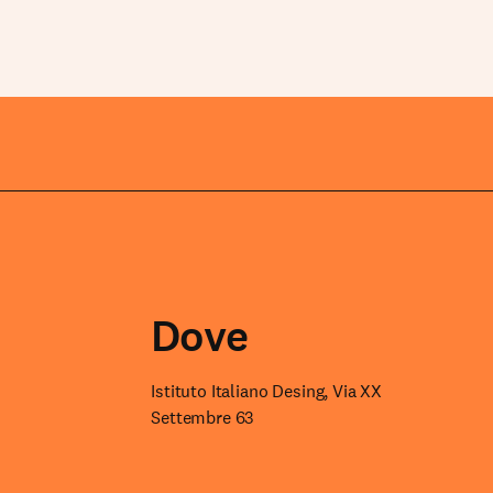
Dove
Istituto Italiano Desing, Via XX
Settembre 63