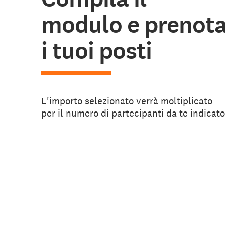
modulo e prenot
i tuoi posti
L'importo selezionato verrà moltiplicato
per il numero di partecipanti da te indicato