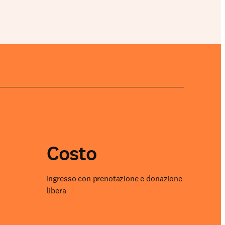
Costo
Ingresso con prenotazione e donazione
libera