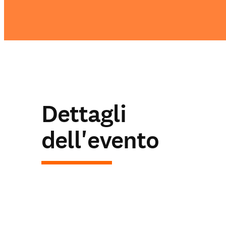
Dettagli
dell'evento