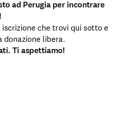
sto ad Perugia per incontrare
!
 iscrizione che trovi qui sotto e
 donazione libera.
ati. Ti aspettiamo!