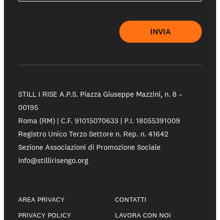
INVIA
STILL I RISE A.P.S.
Piazza Giuseppe Mazzini, n. 8 –
00195
Roma (RM) | C.F. 91015070633 | P.I. 18055391009
Registro Unico Terzo Settore n. Rep. n. 41642
Sezione Associazioni di Promozione Sociale
info@stillirisengo.org
AREA PRIVACY
CONTATTI
PRIVACY POLICY
LAVORA CON NOI