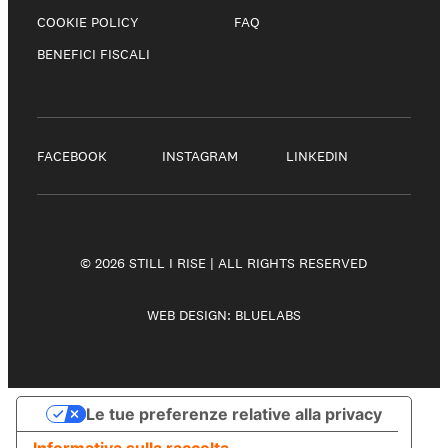
COOKIE POLICY
FAQ
BENEFICI FISCALI
FACEBOOK
INSTAGRAM
LINKEDIN
© 2026 STILL I RISE | ALL RIGHTS RESERVED
WEB DESIGN:
BLUELABS
Le tue preferenze relative alla privacy
Informativa sulla raccolta