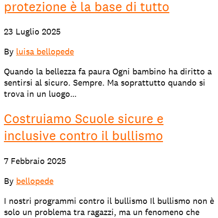
protezione è la base di tutto
23 Luglio 2025
By
luisa bellopede
Quando la bellezza fa paura Ogni bambino ha diritto a
sentirsi al sicuro. Sempre. Ma soprattutto quando si
trova in un luogo…
Costruiamo Scuole sicure e
inclusive contro il bullismo
7 Febbraio 2025
By
bellopede
I nostri programmi contro il bullismo Il bullismo non è
solo un problema tra ragazzi, ma un fenomeno che