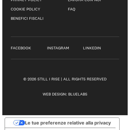
COOKIE POLICY
FAQ
BENEFICI FISCALI
FACEBOOK
INSTAGRAM
LINKEDIN
© 2026 STILL I RISE | ALL RIGHTS RESERVED
WEB DESIGN:
BLUELABS
Le tue preferenze relative alla privacy