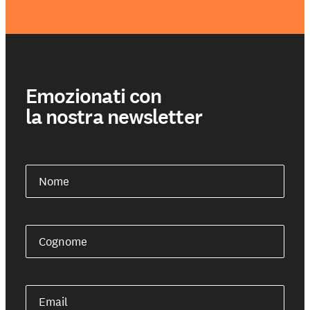
Emozionati con
la nostra newsletter
Nome
Cognome
Email