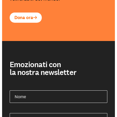
Dona ora
Emozionati con
la nostra newsletter
Nome