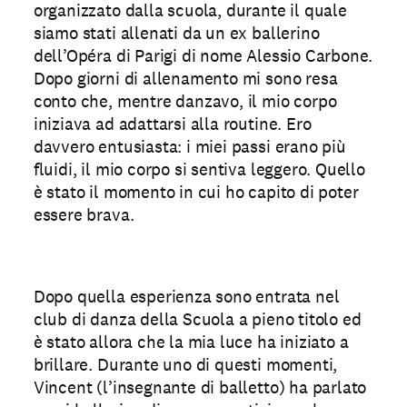
organizzato dalla scuola, durante il quale
siamo stati allenati da un ex ballerino
dell’Opéra di Parigi di nome Alessio Carbone.
Dopo giorni di allenamento mi sono resa
conto che, mentre danzavo, il mio corpo
iniziava ad adattarsi alla routine. Ero
davvero entusiasta: i miei passi erano più
fluidi, il mio corpo si sentiva leggero. Quello
è stato il momento in cui ho capito di poter
essere brava.
Dopo quella esperienza sono entrata nel
club di danza della Scuola a pieno titolo ed
è stato allora che la mia luce ha iniziato a
brillare. Durante uno di questi momenti,
Vincent (l’insegnante di balletto) ha parlato