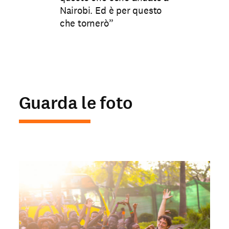
Nairobi. Ed è per questo
che tornerò”
Guarda le foto