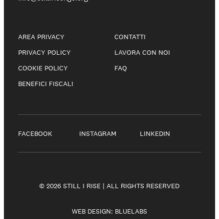
AREA PRIVACY
CONTATTI
PRIVACY POLICY
LAVORA CON NOI
COOKIE POLICY
FAQ
BENEFICI FISCALI
FACEBOOK
INSTAGRAM
LINKEDIN
© 2026 STILL I RISE | ALL RIGHTS RESERVED
WEB DESIGN:
BLUELABS