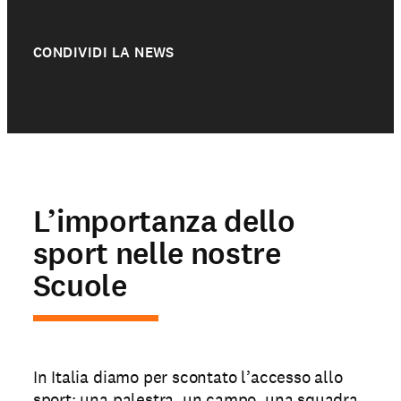
CONDIVIDI LA NEWS
L’importanza dello
sport nelle nostre
Scuole
In Italia diamo per scontato l’accesso allo
sport: una palestra, un campo, una squadra.