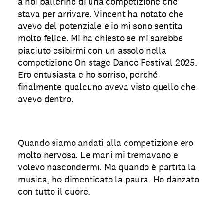
a noi ballerine di una competizione che
stava per arrivare. Vincent ha notato che
avevo del potenziale e io mi sono sentita
molto felice. Mi ha chiesto se mi sarebbe
piaciuto esibirmi con un assolo nella
competizione On stage Dance Festival 2025.
Ero entusiasta e ho sorriso, perché
finalmente qualcuno aveva visto quello che
avevo dentro.
Quando siamo andati alla competizione ero
molto nervosa. Le mani mi tremavano e
volevo nascondermi. Ma quando è partita la
musica, ho dimenticato la paura. Ho danzato
con tutto il cuore.