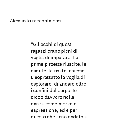
Alessio lo racconta così:
“Gli occhi di questi
ragazzi erano pieni di
voglia di imparare. Le
prime piroette riuscite, le
cadute, le risate insieme.
E soprattutto la voglia di
esplorare, di andare oltre
i confini del corpo. Io
credo davvero nella
danza come mezzo di
espressione, ed è per
questo che sono andato a