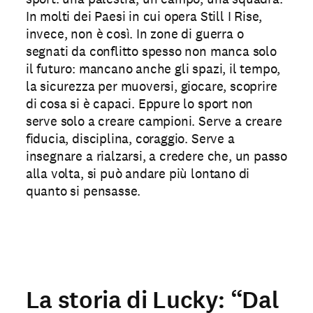
In molti dei Paesi in cui opera Still I Rise,
invece, non è così. In zone di guerra o
segnati da conflitto spesso non manca solo
il futuro: mancano anche gli spazi, il tempo,
la sicurezza per muoversi, giocare, scoprire
di cosa si è capaci. Eppure lo sport non
serve solo a creare campioni. Serve a creare
fiducia, disciplina, coraggio. Serve a
insegnare a rialzarsi, a credere che, un passo
alla volta, si può andare più lontano di
quanto si pensasse.
La storia di Lucky: “Dal