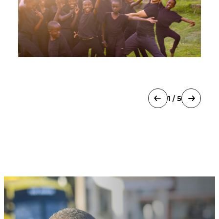
1 / 5