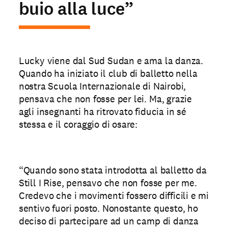
buio alla luce”
Lucky viene dal Sud Sudan e ama la danza.
Quando ha iniziato il club di balletto nella
nostra Scuola Internazionale di Nairobi,
pensava che non fosse per lei. Ma, grazie
agli insegnanti ha ritrovato fiducia in sé
stessa e il coraggio di osare:
“Quando sono stata introdotta al balletto da
Still I Rise, pensavo che non fosse per me.
Credevo che i movimenti fossero difficili e mi
sentivo fuori posto. Nonostante questo, ho
deciso di partecipare ad un camp di danza