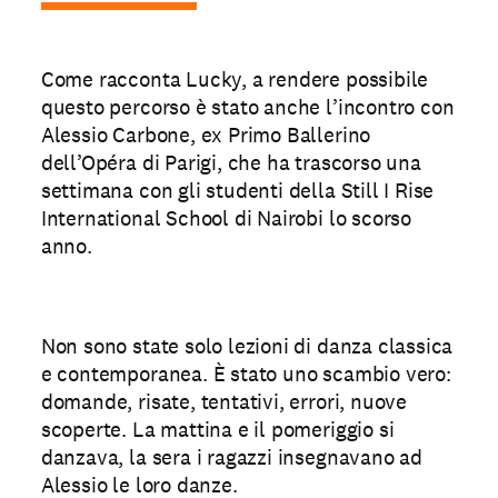
Come racconta Lucky, a rendere possibile
questo percorso è stato anche l’incontro con
Alessio Carbone, ex Primo Ballerino
dell’Opéra di Parigi, che ha trascorso una
settimana con gli studenti della Still I Rise
International School di Nairobi lo scorso
anno.
Non sono state solo lezioni di danza classica
e contemporanea. È stato uno scambio vero:
domande, risate, tentativi, errori, nuove
scoperte. La mattina e il pomeriggio si
danzava, la sera i ragazzi insegnavano ad
Alessio le loro danze.