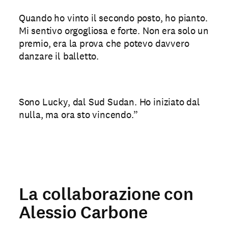
Quando ho vinto il secondo posto, ho pianto.
Mi sentivo orgogliosa e forte. Non era solo un
premio, era la prova che potevo davvero
danzare il balletto.
Sono Lucky, dal Sud Sudan. Ho iniziato dal
nulla, ma ora sto vincendo.”
La collaborazione con
Alessio Carbone