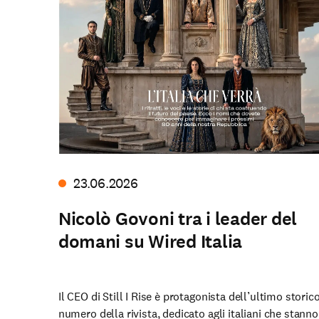
23.06.2026
Nicolò Govoni tra i leader del
domani su Wired Italia
Il CEO di Still I Rise è protagonista dell’ultimo storic
numero della rivista, dedicato agli italiani che stanno