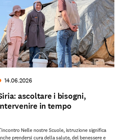
14.06.2026
Siria: ascoltare i bisogni,
intervenire in tempo
’incontro Nelle nostre Scuole, istruzione significa
nche prendersi cura della salute, del benessere e