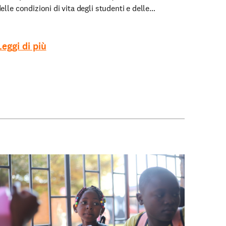
elle condizioni di vita degli studenti e delle…
Leggi di più