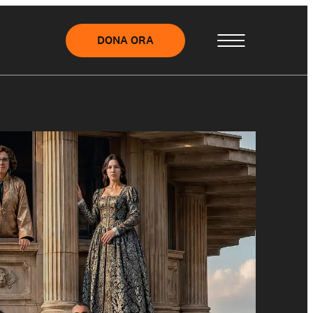
DONA ORA