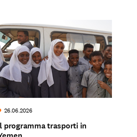
26.06.2026
Il programma trasporti in
Yemen