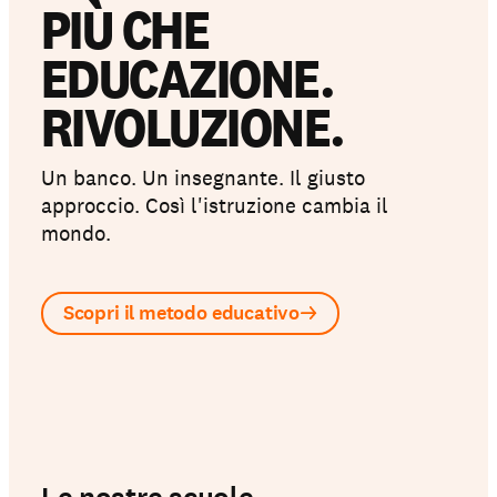
PIÙ CHE
EDUCAZIONE.
RIVOLUZIONE.
Un banco. Un insegnante. Il giusto
approccio. Così l'istruzione cambia il
mondo.
Scopri il metodo educativo