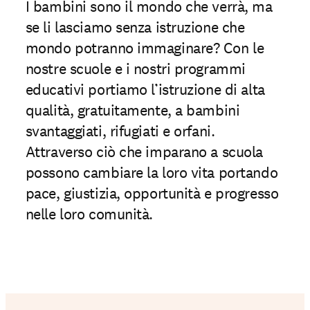
I bambini sono il mondo che verrà, ma
se li lasciamo senza istruzione che
mondo potranno immaginare? Con le
nostre scuole e i nostri programmi
educativi portiamo l’istruzione di alta
qualità, gratuitamente, a bambini
svantaggiati, rifugiati e orfani.
Attraverso ciò che imparano a scuola
possono cambiare la loro vita portando
pace, giustizia, opportunità e progresso
nelle loro comunità.