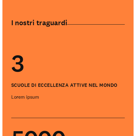
I nostri traguardi
3
SCUOLE DI ECCELLENZA ATTIVE NEL MONDO
Lorem ipsum