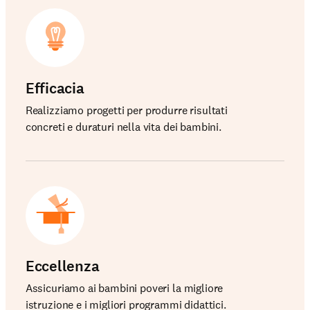
Efficacia
Realizziamo progetti per produrre risultati
concreti e duraturi nella vita dei bambini.
Eccellenza
Assicuriamo ai bambini poveri la migliore
istruzione e i migliori programmi didattici.