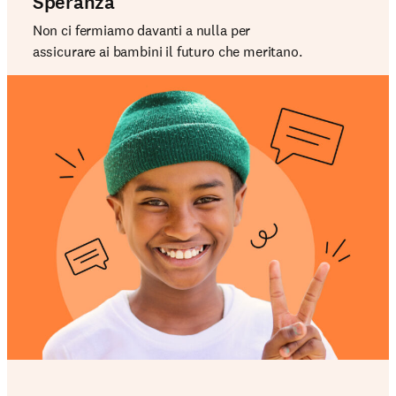
Speranza
Non ci fermiamo davanti a nulla per
assicurare ai bambini il futuro che meritano.