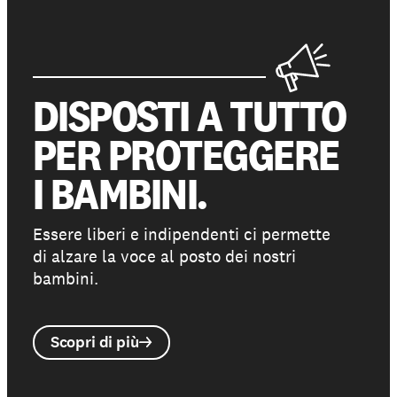
DISPOSTI A TUTTO
PER PROTEGGERE
I BAMBINI.
Essere liberi e indipendenti ci permette
di alzare la voce al posto dei nostri
bambini.
Scopri di più