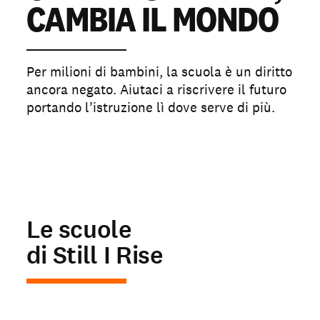
CAMBIA IL MONDO
Per milioni di bambini, la scuola è un diritto
ancora negato. Aiutaci a riscrivere il futuro
portando l’istruzione lì dove serve di più.
Le scuole
di Still I Rise