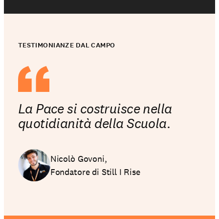
TESTIMONIANZE DAL CAMPO
La Pace si costruisce nella
quotidianità della Scuola.
Nicolò Govoni,
Fondatore di Still I Rise