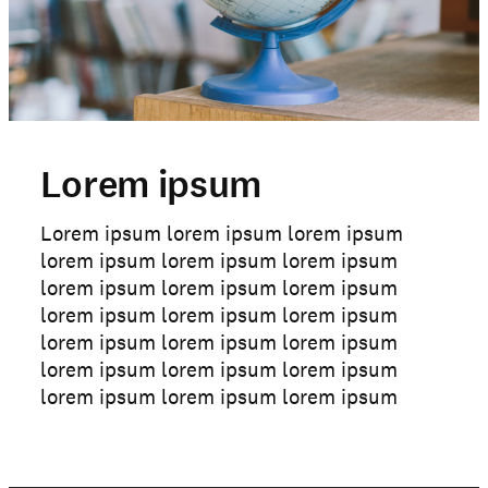
Lorem ipsum
Lorem ipsum lorem ipsum lorem ipsum
lorem ipsum lorem ipsum lorem ipsum
lorem ipsum lorem ipsum lorem ipsum
lorem ipsum lorem ipsum lorem ipsum
lorem ipsum lorem ipsum lorem ipsum
lorem ipsum lorem ipsum lorem ipsum
lorem ipsum lorem ipsum lorem ipsum