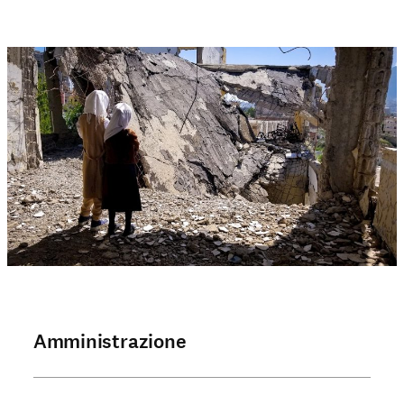
Amministrazione