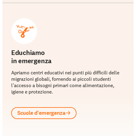
Educhiamo
in emergenza
Apriamo centri educativi nei punti più difficili delle
migrazioni globali, fornendo ai piccoli studenti
l’accesso a bisogni primari come alimentazione,
igiene e protezione.
Scuole d'emergenza