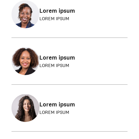
Lorem ipsum
LOREM IPSUM
Lorem ipsum
LOREM IPSUM
Lorem ipsum
LOREM IPSUM