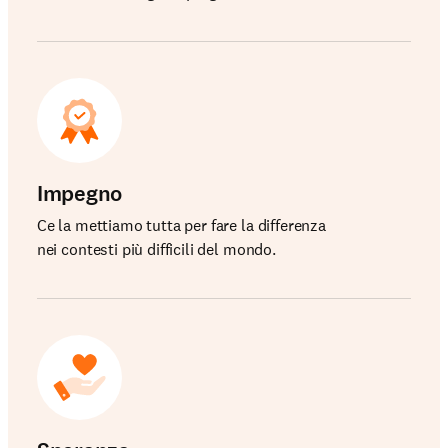
Impegno
Ce la mettiamo tutta per fare la differenza
nei contesti più difficili del mondo.