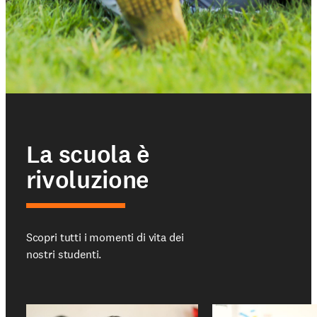
La scuola è
rivoluzione
Scopri tutti i momenti di vita dei
nostri studenti.