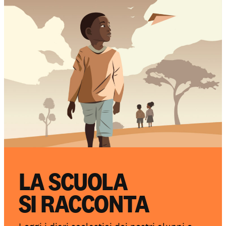
LA SCUOLA
SI RACCONTA