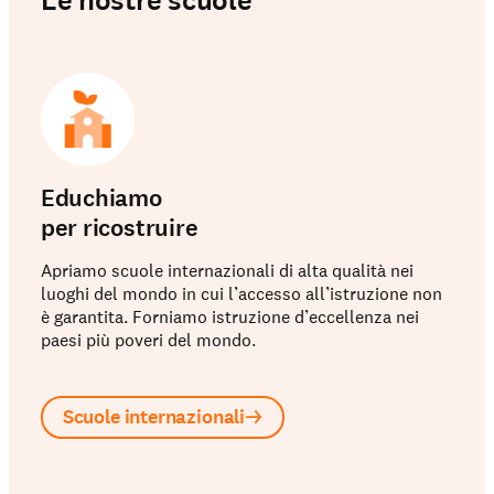
Le nostre scuole
Educhiamo
per ricostruire
Apriamo scuole internazionali di alta qualità nei
luoghi del mondo in cui l’accesso all’istruzione non
è garantita. Forniamo istruzione d’eccellenza nei
paesi più poveri del mondo.
Scuole internazionali