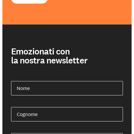
Emozionati con
la nostra newsletter
Nome
Cognome