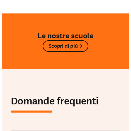
Le nostre scuole
Scopri di più
Domande frequenti