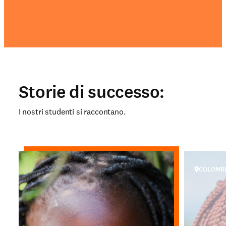
Storie di successo:
I nostri studenti si raccontano.
COLOMB