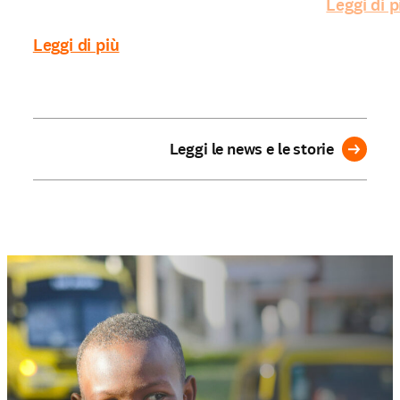
Leggi di p
Leggi di più
Leggi le news e le storie