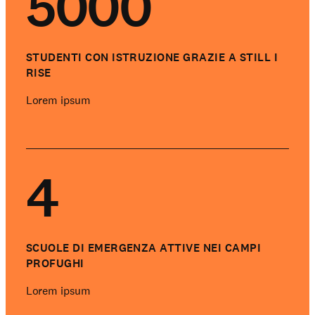
5000
STUDENTI CON ISTRUZIONE GRAZIE A STILL I
RISE
Lorem ipsum
4
SCUOLE DI EMERGENZA ATTIVE NEI CAMPI
PROFUGHI
Lorem ipsum